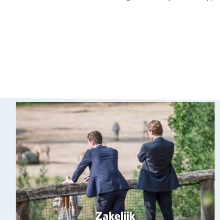
Zakelijk