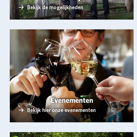
Bekijk de mogelijkheden
Evenementen
Bekijk hier onze evenementen