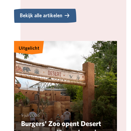
Bekijk alle artikelen
Bekijk alle artikelen
Uitgelicht
9 juli 2026
Burgers' Zoo opent Desert