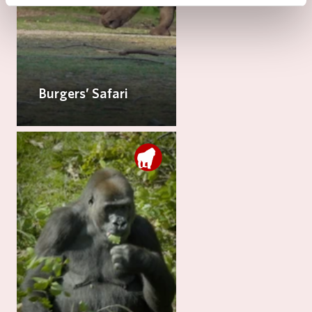
Burgers’ Safari