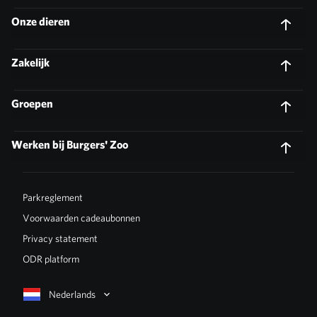
Onze dieren
Zakelijk
Groepen
Werken bij Burgers' Zoo
Parkreglement
Voorwaarden cadeaubonnen
Privacy statement
ODR platform
Nederlands