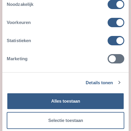
Noodzakelijk
Voorkeuren
Statistieken
Burgers’ Desert
Marketing
Details tonen
Alles toestaan
Selectie toestaan