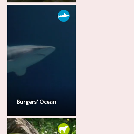
Burgers’ Ocean