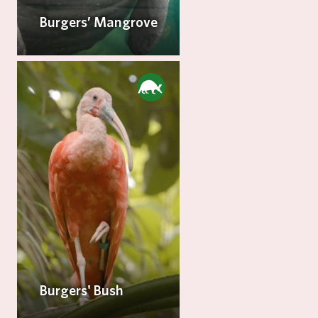
Burgers’ Mangrove
Burgers' Bush