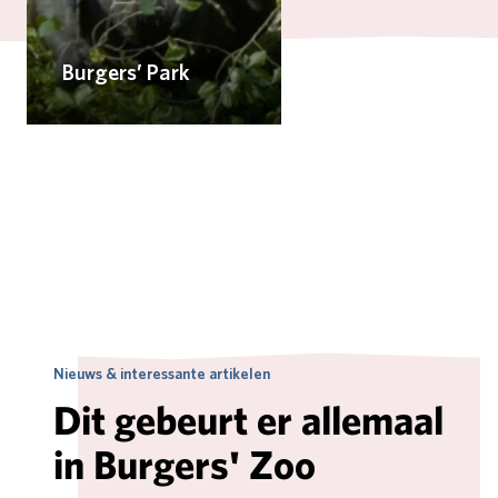
Burgers’ Park
Nieuws & interessante artikelen
Dit gebeurt er allemaal
in Burgers' Zoo