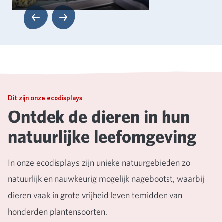
Volgende
Dit zijn onze ecodisplays
Ontdek de dieren in hun
natuurlijke leefomgeving
In onze ecodisplays zijn unieke natuurgebieden zo
natuurlijk en nauwkeurig mogelijk nagebootst, waarbij
dieren vaak in grote vrijheid leven temidden van
honderden plantensoorten.