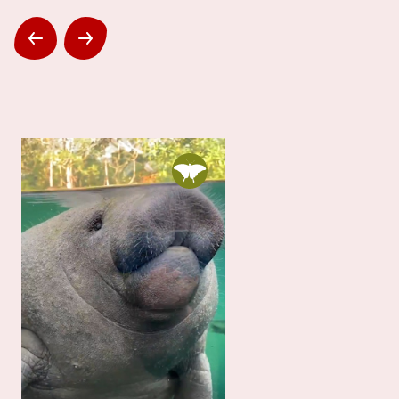
Volgende