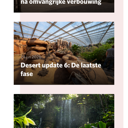
na omvangrijke verbouwing
24 jun 2026
Desert update 6: De laatste
fase