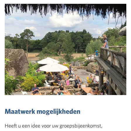
Maatwerk mogelijkheden
Heeft u een idee voor uw groepsbijeenkomst,