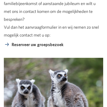
familiebijeenkomst of aanstaande jubileum en wilt u
met ons in contact komen om de mogelijkheden te
bespreken?
Vul dan het aanvraagformulier in en wij nemen zo snel
mogelijk contact met u op:
Reserveer uw groepsbezoek