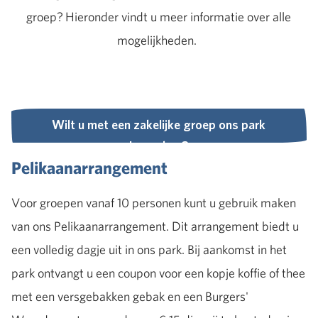
groep? Hieronder vindt u meer informatie over alle
mogelijkheden.
Wilt u met een zakelijke groep ons park
bezoeken?
Pelikaanarrangement
Wilt u met een zakelijke groep ons park
bezoeken?
Voor groepen vanaf 10 personen kunt u gebruik maken
van ons Pelikaanarrangement. Dit arrangement biedt u
een volledig dagje uit in ons park. Bij aankomst in het
park ontvangt u een coupon voor een kopje koffie of thee
met een versgebakken gebak en een Burgers'