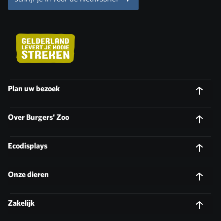
Plan uw bezoek
Over Burgers' Zoo
Ecodisplays
Onze dieren
Zakelijk