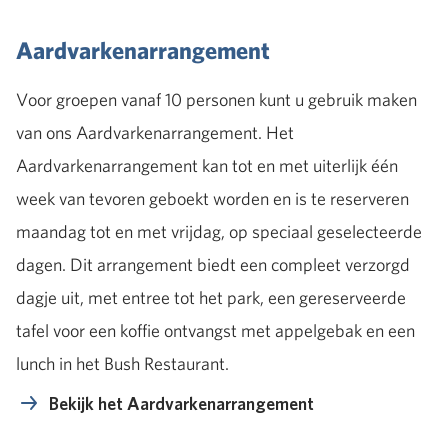
Aardvarkenarrangement
Voor groepen vanaf 10 personen kunt u gebruik maken
van ons Aardvarkenarrangement. Het
Aardvarkenarrangement kan tot en met uiterlijk één
week van tevoren geboekt worden en is te reserveren
maandag tot en met vrijdag, op speciaal geselecteerde
dagen. Dit arrangement
biedt een compleet verzorgd
dagje uit, met entree tot het park, een gereserveerde
tafel voor een koffie ontvangst met appelgebak en een
lunch in het Bush Restaurant.
Bekijk het Aardvarkenarrangement