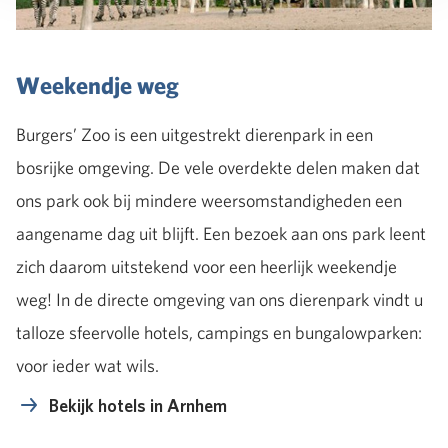
Weekendje weg
Burgers’ Zoo is een uitgestrekt dierenpark in een
bosrijke omgeving. De vele overdekte delen maken dat
ons park ook bij mindere weersomstandigheden een
aangename dag uit blijft. Een bezoek aan ons park leent
zich daarom uitstekend voor een heerlijk weekendje
weg! In de directe omgeving van ons dierenpark vindt u
talloze sfeervolle hotels, campings en bungalowparken:
voor ieder wat wils.
Bekijk hotels in Arnhem