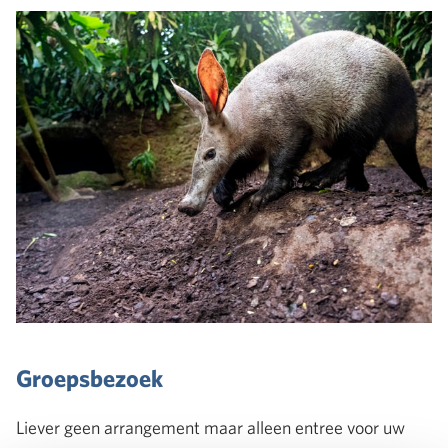
Groepsbezoek
Liever geen arrangement maar alleen entree voor uw