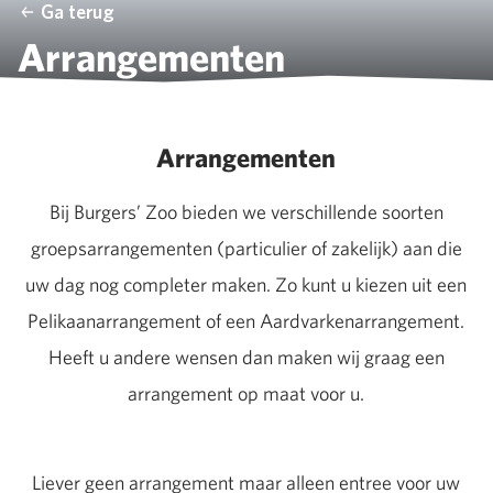
Ga terug
Arrangementen
Arrangementen
Bij Burgers’ Zoo bieden we verschillende soorten
groepsarrangementen (particulier of zakelijk) aan die
uw dag nog completer maken. Zo kunt u kiezen uit een
Pelikaanarrangement of een Aardvarkenarrangement.
Heeft u andere wensen dan maken wij graag een
arrangement op maat voor u.
Liever geen arrangement maar alleen entree voor uw