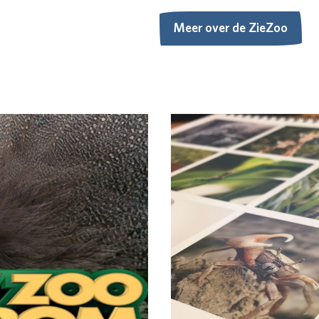
Meer over de ZieZoo
Meer over de ZieZoo