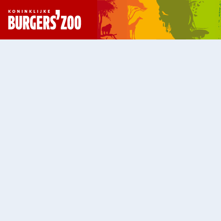
- Homepagina