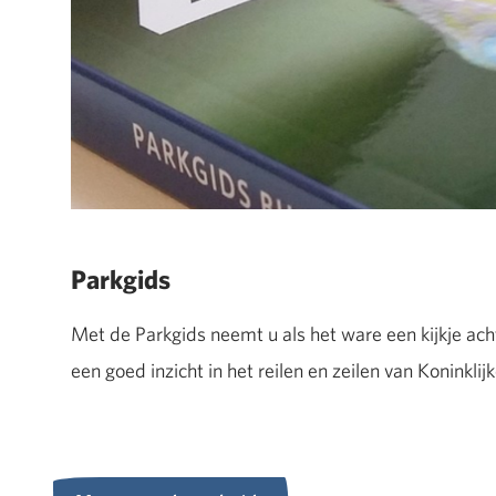
Parkgids
Met de Parkgids neemt u als het ware een kijkje ach
een goed inzicht in het reilen en zeilen van Koninklij