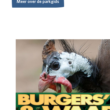
Meer over de parkgids
Meer over de parkgids