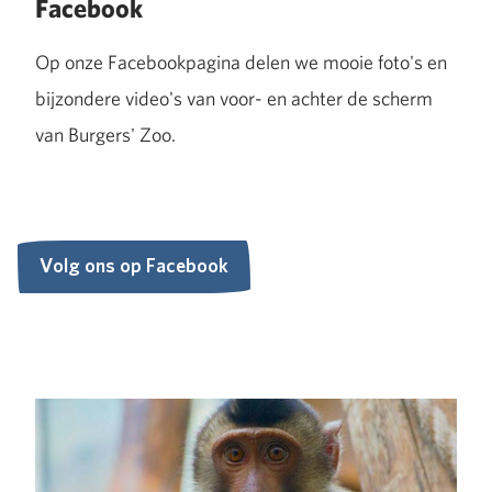
Facebook
Op onze Facebookpagina delen we mooie foto's en
bijzondere video's van voor- en achter de scherm
van Burgers' Zoo.
Volg ons op Facebook
Volg ons op Facebook