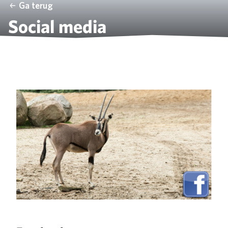
Ga terug
Social media