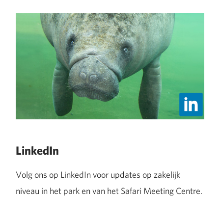
LinkedIn
Volg ons op LinkedIn voor updates op zakelijk
niveau in het park en van het Safari Meeting Centre.