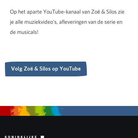
Op het aparte YouTube-kanaal van Zoë & Silos zie
je alle muziekvideo's, afleveringen van de serie en
de musicals!
Volg Zoë & Silos op YouTube
Volg Zoë & Silos op YouTube