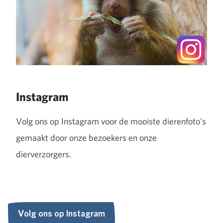
Instagram
Volg ons op Instagram voor de mooiste dierenfoto's
gemaakt door onze bezoekers en onze
dierverzorgers.
Volg ons op Instagram