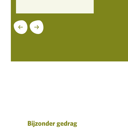
Volgende
Bijzonder gedrag