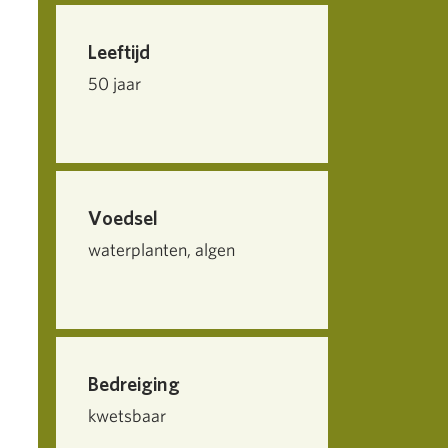
Leeftijd
50 jaar
Voedsel
waterplanten, algen
Bedreiging
kwetsbaar