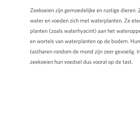
Zeekoeien zijn gemoedelijke en rustige dieren. 
water en voeden zich met waterplanten. Ze ete
planten (zoals waterhyacint) aan het wateroppe
en wortels van waterplanten op de bodem. Hun
tastharen rondom de mond zijn zeer gevoelig. I
zeekoeien hun voedsel dus vooral op de tast.