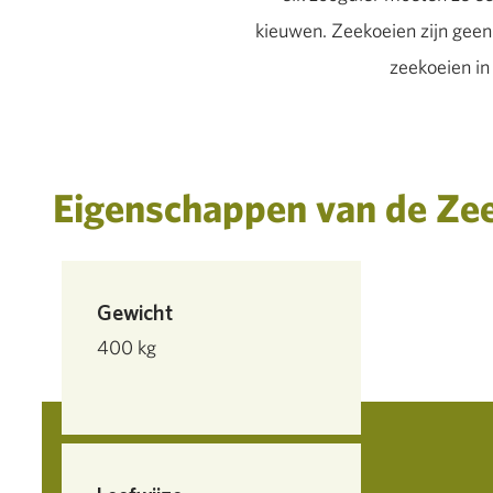
kieuwen. Zeekoeien zijn gee
zeekoeien in 
Eigenschappen van de Ze
Gewicht
400 kg