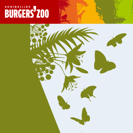
- Homepagina