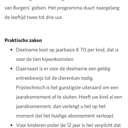
van Burgers' gidsen. Het programma duurt naargelang
de leeftijd twee tot drie uur.
Praktische zaken
Deelname kost op jaarbasis € 70 per kind, dat is
voor de tien bijeenkomsten.
Daarnaast is er voor de deelname een geldig
entreebewijs tot de dierentuin nodig.
Prijstechnisch is het gunstigste uiteraard om een
jaarabonnement af te sluiten. Heeft uw kind al een
jaarabonnement, dan verlengt u het op het
moment dat het huidige abonnement verloopt.
Voor kinderen onder de 12 jaar is het verplicht dat