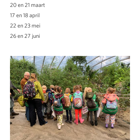
20 en 21 maart
17 en 18 april
22 en 23 mei
26 en 27 juni