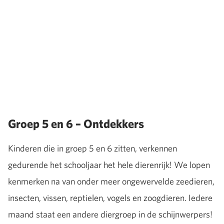
Groep 5 en 6 – Ontdekkers
Kinderen die in groep 5 en 6 zitten, verkennen
gedurende het schooljaar het hele dierenrijk! We lopen
kenmerken na van onder meer ongewervelde zeedieren,
insecten, vissen, reptielen, vogels en zoogdieren. Iedere
maand staat een andere diergroep in de schijnwerpers!