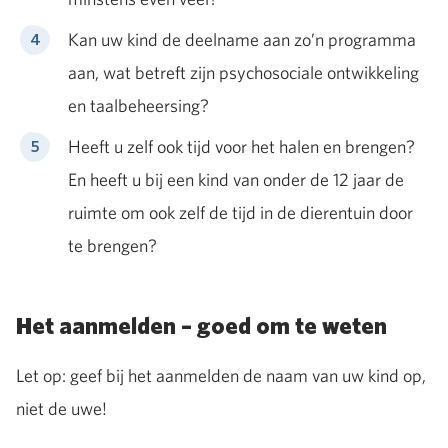
Kan uw kind de deelname aan zo’n programma
aan, wat betreft zijn psychosociale ontwikkeling
en taalbeheersing?
Heeft u zelf ook tijd voor het halen en brengen?
En heeft u bij een kind van onder de 12 jaar de
ruimte om ook zelf de tijd in de dierentuin door
te brengen?
Het aanmelden – goed om te weten
Let op: geef bij het aanmelden de naam van uw kind op,
niet de uwe!