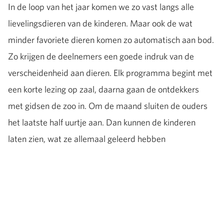
In de loop van het jaar komen we zo vast langs alle
lievelingsdieren van de kinderen. Maar ook de wat
minder favoriete dieren komen zo automatisch aan bod.
Zo krijgen de deelnemers een goede indruk van de
verscheidenheid aan dieren. Elk programma begint met
een korte lezing op zaal, daarna gaan de ontdekkers
met gidsen de zoo in. Om de maand sluiten de ouders
het laatste half uurtje aan. Dan kunnen de kinderen
laten zien, wat ze allemaal geleerd hebben