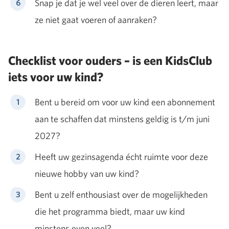
Snap je dat je wel veel over de dieren leert, maar
ze niet gaat voeren of aanraken?
Checklist voor ouders – is een KidsClub
iets voor uw kind?
Bent u bereid om voor uw kind een abonnement
aan te schaffen dat minstens geldig is t/m juni
2027?
Heeft uw gezinsagenda écht ruimte voor deze
nieuwe hobby van uw kind?
Bent u zelf enthousiast over de mogelijkheden
die het programma biedt, maar uw kind
minstens even veel?