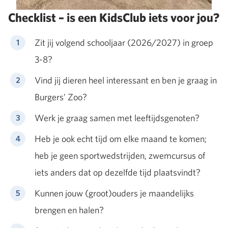
Checklist – is een KidsClub iets voor jou?
Zit jij volgend schooljaar (2026/2027) in groep
3-8?
Vind jij dieren heel interessant en ben je graag in
Burgers’ Zoo?
Werk je graag samen met leeftijdsgenoten?
Heb je ook echt tijd om elke maand te komen;
heb je geen sportwedstrijden, zwemcursus of
iets anders dat op dezelfde tijd plaatsvindt?
Kunnen jouw (groot)ouders je maandelijks
brengen en halen?