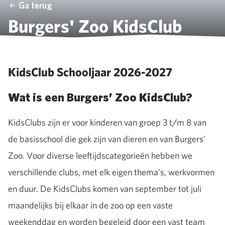
Ga terug
Burgers' Zoo KidsClub
KidsClub Schooljaar 2026-2027
Wat is een Burgers’ Zoo KidsClub?
KidsClubs zijn er voor kinderen van groep 3 t/m 8 van
de basisschool die gek zijn van dieren en van Burgers’
Zoo. Voor diverse leeftijdscategorieën hebben we
verschillende clubs, met elk eigen thema’s, werkvormen
en duur. De KidsClubs komen van september tot juli
maandelijks bij elkaar in de zoo op een vaste
weekenddag en worden begeleid door een vast team