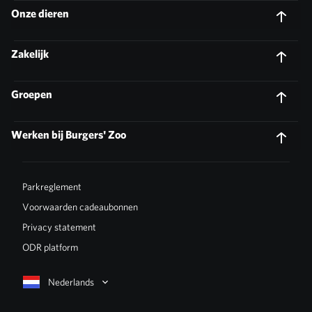
Onze dieren
Zakelijk
Groepen
Werken bij Burgers' Zoo
Parkreglement
Voorwaarden cadeaubonnen
Privacy statement
ODR platform
Nederlands