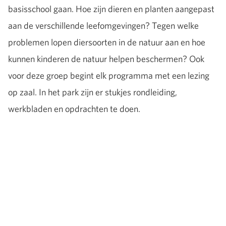
basisschool gaan. Hoe zijn dieren en planten aangepast
aan de verschillende leefomgevingen? Tegen welke
problemen lopen diersoorten in de natuur aan en hoe
kunnen kinderen de natuur helpen beschermen? Ook
voor deze groep begint elk programma met een lezing
op zaal. In het park zijn er stukjes rondleiding,
werkbladen en opdrachten te doen.