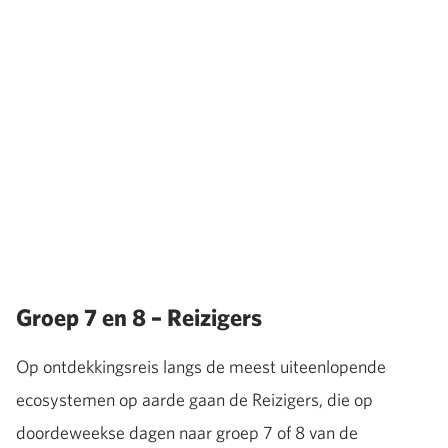
Groep 7 en 8 – Reizigers
Op ontdekkingsreis langs de meest uiteenlopende
ecosystemen op aarde gaan de Reizigers, die op
doordeweekse dagen naar groep 7 of 8 van de