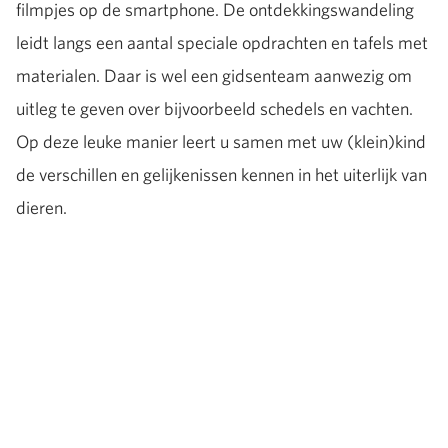
filmpjes op de smartphone. De ontdekkingswandeling
leidt langs een aantal speciale opdrachten en tafels met
materialen. Daar is wel een gidsenteam aanwezig om
uitleg te geven over bijvoorbeeld schedels en vachten.
Op deze leuke manier leert u samen met uw (klein)kind
de verschillen en gelijkenissen kennen in het uiterlijk van
dieren.