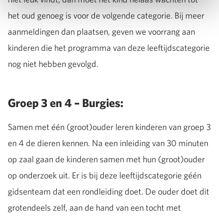
het oud genoeg is voor de volgende categorie. Bij meer
aanmeldingen dan plaatsen, geven we voorrang aan
kinderen die het programma van deze leeftijdscategorie
nog niet hebben gevolgd.
Groep 3 en 4 – Burgies:
Samen met één (groot)ouder leren kinderen van groep 3
en 4 de dieren kennen. Na een inleiding van 30 minuten
op zaal gaan de kinderen samen met hun (groot)ouder
op onderzoek uit. Er is bij deze leeftijdscategorie géén
gidsenteam dat een rondleiding doet. De ouder doet dit
grotendeels zelf, aan de hand van een tocht met