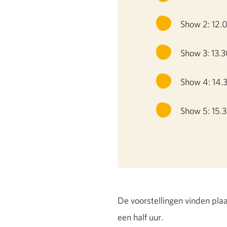
Show 2: 12.0
Show 3: 13.3
Show 4: 14.3
Show 5: 15.3
De voorstellingen vinden plaa
een half uur.