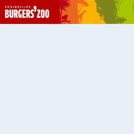
- Homepagina