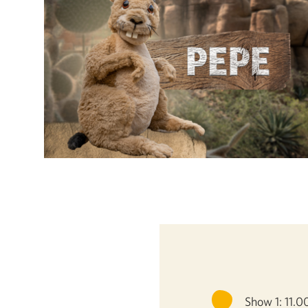
Show 1: 11.00