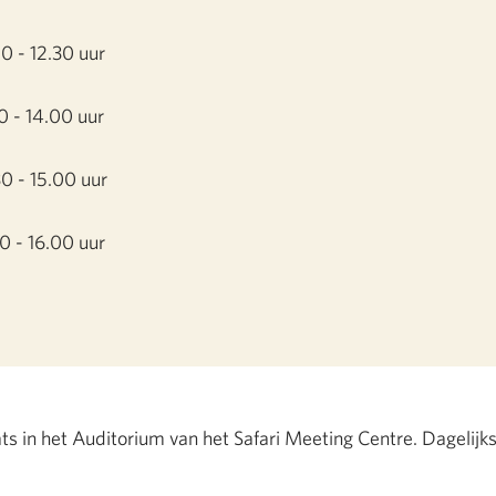
0 - 12.30 uur
0 - 14.00 uur
0 - 15.00 uur
0 - 16.00 uur
ts in het Auditorium van het Safari Meeting Centre. Dagelijks