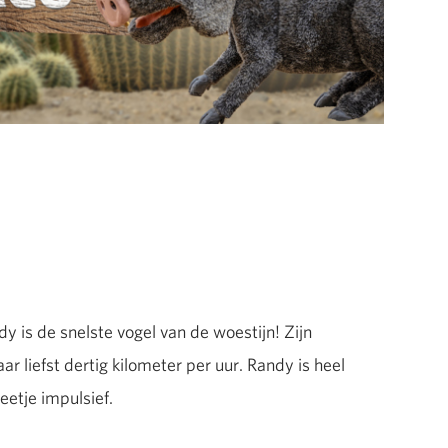
dy is de snelste vogel van de woestijn! Zijn
ar liefst dertig kilometer per uur. Randy is heel
eetje impulsief.