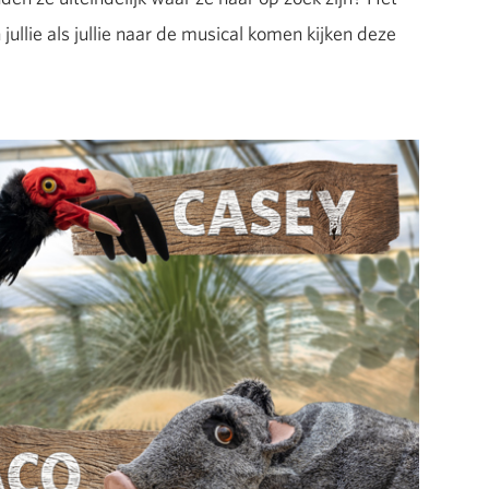
llie als jullie naar de musical komen kijken deze