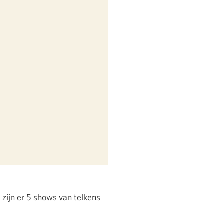
 zijn er 5 shows van telkens