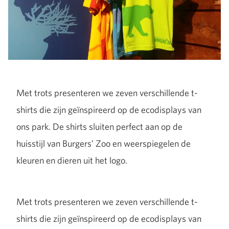
Met trots presenteren we zeven verschillende t-
shirts die zijn geïnspireerd op de ecodisplays van
ons park. De shirts sluiten perfect aan op de
huisstijl van Burgers’ Zoo en weerspiegelen de
kleuren en dieren uit het logo.
Met trots presenteren we zeven verschillende t-
shirts die zijn geïnspireerd op de ecodisplays van