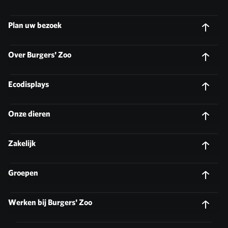
Plan uw bezoek
Over Burgers' Zoo
Ecodisplays
Onze dieren
Zakelijk
Groepen
Werken bij Burgers' Zoo