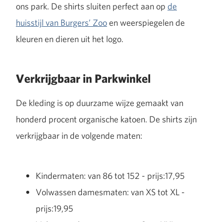
ons park. De shirts sluiten perfect aan op
de
huisstijl van Burgers’ Zoo
en weerspiegelen de
kleuren en dieren uit het logo.
Verkrijgbaar in Parkwinkel
De kleding is op duurzame wijze gemaakt van
honderd procent organische katoen. De shirts zijn
verkrijgbaar in de volgende maten:
Kindermaten: van 86 tot 152 - prijs:17,95
Volwassen damesmaten: van XS tot XL -
prijs:19,95