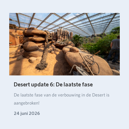
Desert update 6: De laatste fase
De laatste fase van de verbouwing in de Desert is
aangebroken!
24 juni 2026