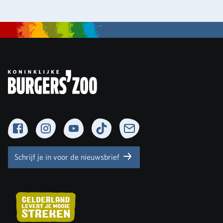
Facebook
Instagram
YouTube
TikTok
Newsletter
Schrijf je in voor de nieuwsbrief