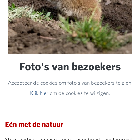
Foto's van bezoekers
Accepteer de cookies om foto's van bezoekers te zien.
Klik hier
om de cookies te wijzigen.
Eén met de natuur
Stokstaartjes graven een uitgebreid ondergronds