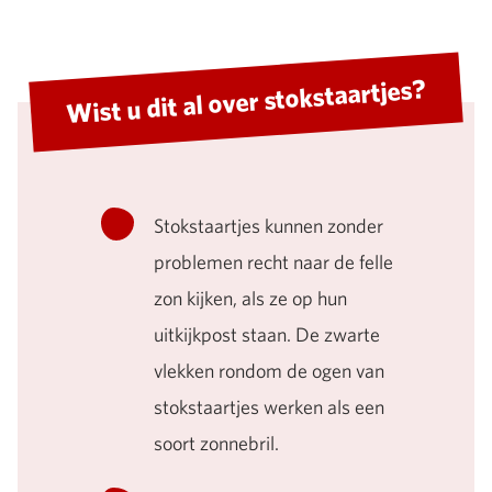
Wist u dit al over stokstaartjes?
Stokstaartjes kunnen zonder
problemen recht naar de felle
zon kijken, als ze op hun
uitkijkpost staan. De zwarte
vlekken rondom de ogen van
stokstaartjes werken als een
soort zonnebril.