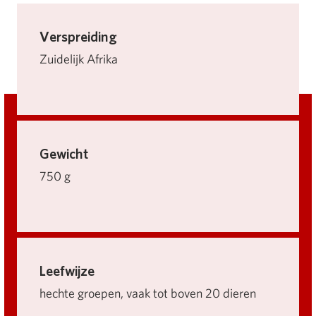
Verspreiding
Zuidelijk Afrika
Gewicht
750 g
Leefwijze
hechte groepen, vaak tot boven 20 dieren