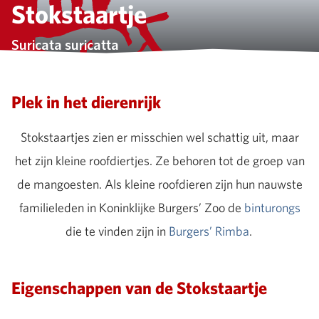
Stokstaartje
Suricata suricatta
Plek in het dierenrijk
Stokstaartjes zien er misschien wel schattig uit, maar
het zijn kleine roofdiertjes. Ze behoren tot de groep van
de mangoesten. Als kleine roofdieren zijn hun nauwste
familieleden in Koninklijke Burgers’ Zoo de
binturongs
die te vinden zijn in
Burgers’ Rimba
.
Eigenschappen van de Stokstaartje