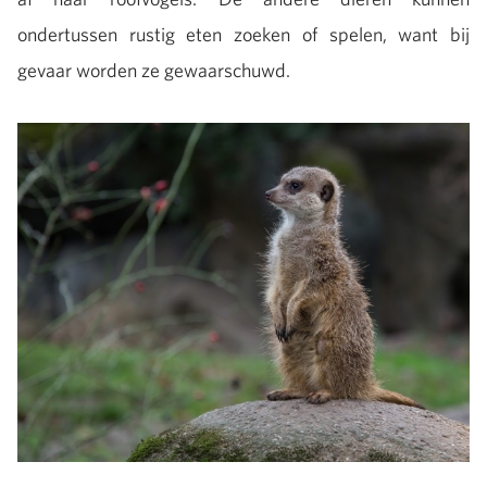
ondertussen rustig eten zoeken of spelen, want bij
gevaar worden ze gewaarschuwd.