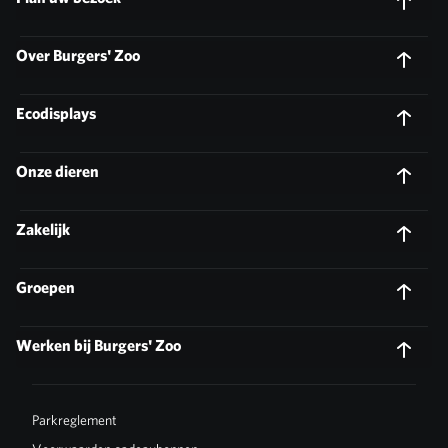
Over Burgers' Zoo
Ecodisplays
Onze dieren
Zakelijk
Groepen
Werken bij Burgers' Zoo
Parkreglement