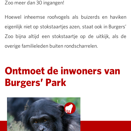
Zoo meer dan 30 ingangen!
Hoewel inheemse roofvogels als buizerds en haviken
eigenlijk niet op stokstaartjes azen, staat ook in Burgers’
Zoo bijna altijd een stokstaartje op de uitkijk, als de
overige familieleden buiten rondscharrelen.
Ontmoet de inwoners van
Burgers’ Park