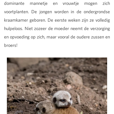
dominante mannetje en vrouwtje mogen zich
voortplanten. De jongen worden in de ondergrondse
kraamkamer geboren. De eerste weken zijn ze volledig
hulpeloos. Niet zozeer de moeder neemt de verzorging
en opvoeding op zich, maar vooral de oudere zussen en
broers!