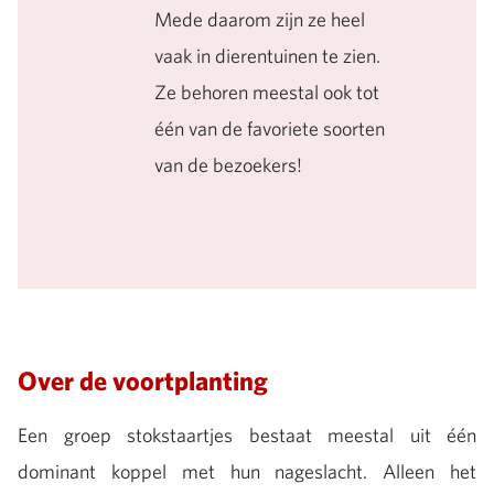
Mede daarom zijn ze heel
vaak in dierentuinen te zien.
Ze behoren meestal ook tot
één van de favoriete soorten
van de bezoekers!
Over de voortplanting
Een groep stokstaartjes bestaat meestal uit één
dominant koppel met hun nageslacht. Alleen het