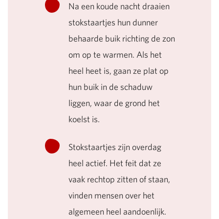
Na een koude nacht draaien
stokstaartjes hun dunner
behaarde buik richting de zon
om op te warmen. Als het
heel heet is, gaan ze plat op
hun buik in de schaduw
liggen, waar de grond het
koelst is.
Stokstaartjes zijn overdag
heel actief. Het feit dat ze
vaak rechtop zitten of staan,
vinden mensen over het
algemeen heel aandoenlijk.