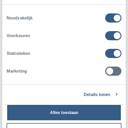
Toestemmingsselectie
Noodzakelijk
Voorkeuren
Statistieken
Marketing
Details tonen
Alles toestaan