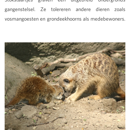
gangenstelsel. Ze tolereren andere dieren zoals
vosmangoesten en grondeekhoorns als medebewoners.