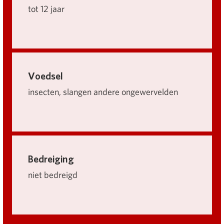
tot 12 jaar
Voedsel
insecten, slangen andere ongewervelden
Bedreiging
niet bedreigd