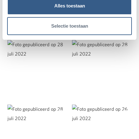
Alles toestaan
Selectie toestaan