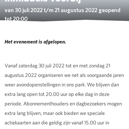
van 30 juli 2022 t/m 21 augustus 2022 geopend
tot 20:00
Het evenement is afgelopen.
Vanaf zaterdag 30 juli 2022 tot en met zondag 21
augustus 2022 organiseren we net als voorgaande jaren
weer avondopenstellingen in ons park. We blijven dan
extra lang open tot 20.00 uur op elke dag in deze
periode. Abonnementhouders en dagbezoekers mogen
extra lang blijven, maar ook bieden we speciale
actiekaarten aan die geldig zijn vanaf 15.00 uur in