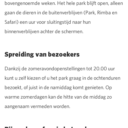
bovengenoemde weken. Het hele park blijft open, alleen
gaan de dieren in de buitenverblijven (Park, Rimba en
Safari) een uur voor sluitingstijd naar hun
binnenverblijven achter de schermen.
Spreiding van bezoekers
Dankzij de zomeravondopenstellingen tot 20.00 uur
kunt u zelf kiezen of u het park graag in de ochtenduren
bezoekt, of juist in de namiddag komt genieten. Op
warme zomerdagen kan de hitte van de middag zo
aangenaam vermeden worden.