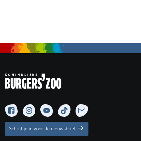
Facebook
Instagram
YouTube
TikTok
Newsletter
Schrijf je in voor de nieuwsbrief