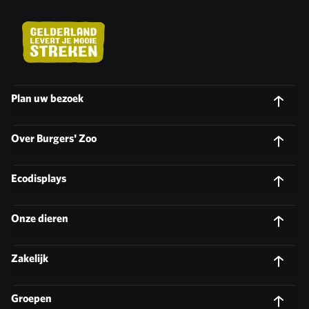
Plan uw bezoek
Over Burgers' Zoo
Ecodisplays
Onze dieren
Zakelijk
Groepen