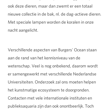
ook deze dieren, maar dan zwemt er een totaal
nieuwe collectie in de bak, nl. de dag-actieve dieren.
Met speciale lampen worden de koralen in onze
nacht aangelicht.
Verschillende aspecten van Burgers' Ocean staan
aan de rand van het kennisniveau van de
wetenschap. Veel is nog onbekend, daarom wordt
er samengewerkt met verschillende Nederlandse
Universiteiten. Onderzoek zal ons moeten helpen
het kunstmatige ecosysteem te doorgronden.
Contacten met vele internationale instituten en
publieksaquaria zijn dan ook onontbeerlijk. Toch