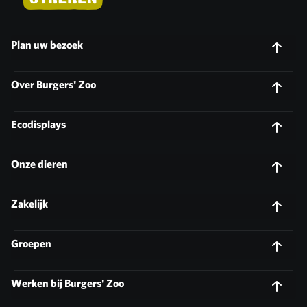
Plan uw bezoek
Over Burgers' Zoo
Ecodisplays
Onze dieren
Zakelijk
Groepen
Werken bij Burgers' Zoo