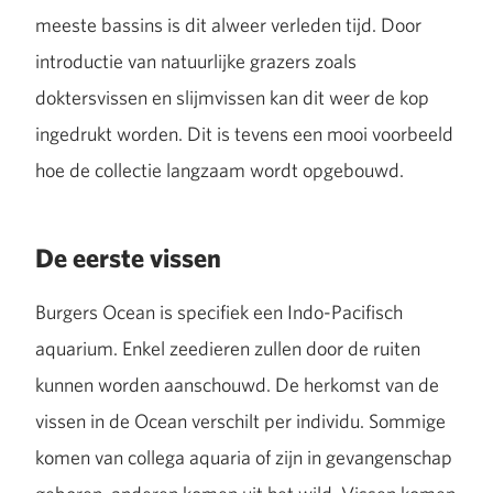
meeste bassins is dit alweer verleden tijd. Door
introductie van natuurlijke grazers zoals
doktersvissen en slijmvissen kan dit weer de kop
ingedrukt worden. Dit is tevens een mooi voorbeeld
hoe de collectie langzaam wordt opgebouwd.
De eerste vissen
Burgers Ocean is specifiek een Indo-Pacifisch
aquarium. Enkel zeedieren zullen door de ruiten
kunnen worden aanschouwd. De herkomst van de
vissen in de Ocean verschilt per individu. Sommige
komen van collega aquaria of zijn in gevangenschap