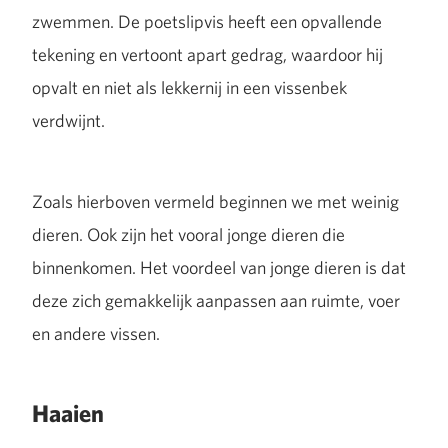
zwemmen. De poetslipvis heeft een opvallende
tekening en vertoont apart gedrag, waardoor hij
opvalt en niet als lekkernij in een vissenbek
verdwijnt.
Zoals hierboven vermeld beginnen we met weinig
dieren. Ook zijn het vooral jonge dieren die
binnenkomen. Het voordeel van jonge dieren is dat
deze zich gemakkelijk aanpassen aan ruimte, voer
en andere vissen.
Haaien