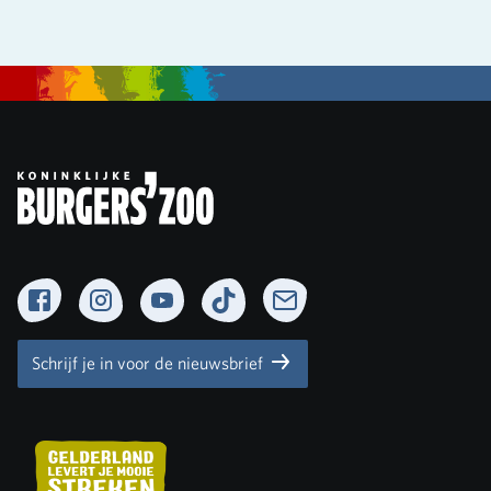
Facebook
Instagram
YouTube
TikTok
Newsletter
Schrijf je in voor de nieuwsbrief