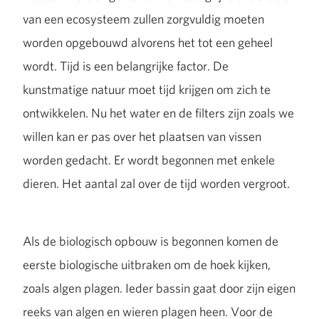
van een ecosysteem zullen zorgvuldig moeten
worden opgebouwd alvorens het tot een geheel
wordt. Tijd is een belangrijke factor. De
kunstmatige natuur moet tijd krijgen om zich te
ontwikkelen. Nu het water en de filters zijn zoals we
willen kan er pas over het plaatsen van vissen
worden gedacht. Er wordt begonnen met enkele
dieren. Het aantal zal over de tijd worden vergroot.
Als de biologisch opbouw is begonnen komen de
eerste biologische uitbraken om de hoek kijken,
zoals algen plagen. Ieder bassin gaat door zijn eigen
reeks van algen en wieren plagen heen. Voor de