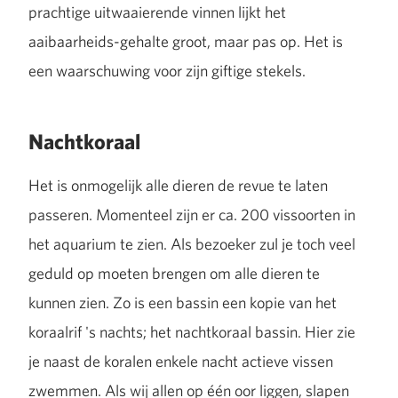
prachtige uitwaaierende vinnen lijkt het
aaibaarheids-gehalte groot, maar pas op. Het is
een waarschuwing voor zijn giftige stekels.
Nachtkoraal
Het is onmogelijk alle dieren de revue te laten
passeren. Momenteel zijn er ca. 200 vissoorten in
het aquarium te zien. Als bezoeker zul je toch veel
geduld op moeten brengen om alle dieren te
kunnen zien. Zo is een bassin een kopie van het
koraalrif 's nachts; het nachtkoraal bassin. Hier zie
je naast de koralen enkele nacht actieve vissen
zwemmen. Als wij allen op één oor liggen, slapen