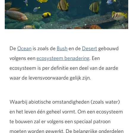
De
Ocean
is zoals de
Bush
en de
Desert
gebouwd
volgens een
ecosysteem benadering
. Een
ecosysteem is per definitie een deel van de aarde
waar de levensvoorwaarde gelijk zijn.
Waarbij abiotische omstandigheden (zoals water)
en het leven één geheel vormt. Om een ecosysteem
te bouwen zal er volgens een speciaal patroon
moeten worden gewerkt. De belangrijke onderdelen