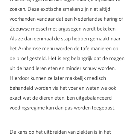
zoeken. Deze exotische smaken zijn niet altijd
voorhanden vandaar dat een Nederlandse haring of
Zeeuwse mossel met argusogen wordt bekeken.
Als ze dan eenmaal de stap hebben gemaakt naar
het Arnhemse menu worden de tafelmanieren op
de proef gesteld. Het is erg belangrijk dat de roggen
uit de hand leren eten en minder schuw worden.
Hierdoor kunnen ze later makkelijk medisch
behandeld worden via het voer en weten we ook
exact wat de dieren eten. Een uitgebalanceerd
voedingsregime kan dan pas worden toegepast.
De kans op het uitbreiden van ziekten is in het