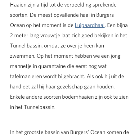
Haaien zijn altijd tot de verbeelding sprekende
soorten. De meest opvallende haai in Burgers
Ocean op het moment is de
Luipaardhaai
. Een bijna
2 meter lang vrouwtje laat zich goed bekijken in het
Tunnel bassin, omdat ze over je heen kan
zwemmen. Op het moment hebben we een jong
mannetje in quarantaine die eerst nog wat
tafelmanieren wordt bijgebracht. Als ook hij uit de
hand eet zal hij haar gezelschap gaan houden.
Enkele andere soorten bodemhaaien zijn ook te zien
in het Tunnelbassin.
In het grootste bassin van Burgers' Ocean komen de