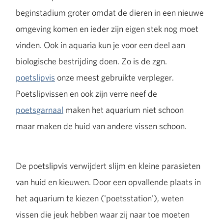
beginstadium groter omdat de dieren in een nieuwe
omgeving komen en ieder zijn eigen stek nog moet
vinden. Ook in aquaria kun je voor een deel aan
biologische bestrijding doen. Zo is de zgn.
poetslipvis
onze meest gebruikte verpleger.
Poetslipvissen en ook zijn verre neef de
poetsgarnaal
maken het aquarium niet schoon
maar maken de huid van andere vissen schoon.
De poetslipvis verwijdert slijm en kleine parasieten
van huid en kieuwen. Door een opvallende plaats in
het aquarium te kiezen ('poetsstation'), weten
vissen die jeuk hebben waar zij naar toe moeten