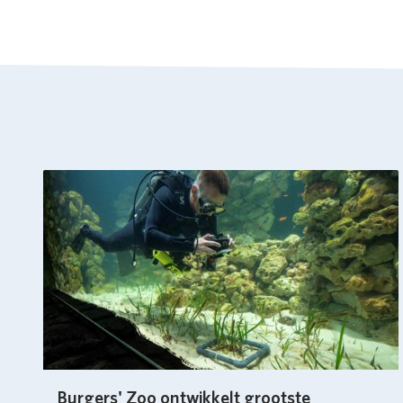
Burgers' Zoo ontwikkelt grootste