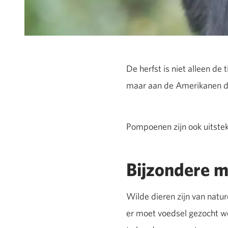
De herfst is niet alleen de
maar aan de Amerikanen die
Pompoenen zijn ook uitste
Bijzondere m
Wilde dieren zijn van natur
er moet voedsel gezocht wor