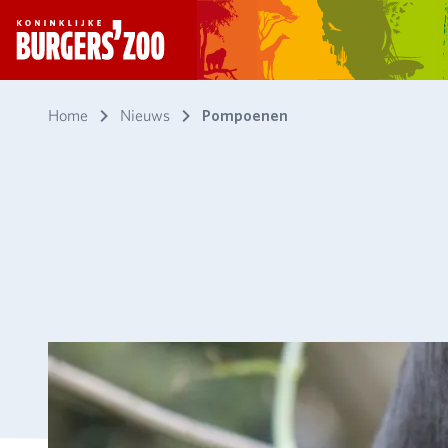
- Homepagina
Home
Nieuws
Pompoenen