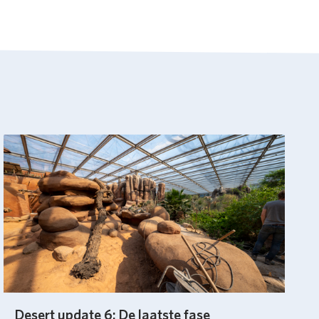
Desert update 6: De laatste fase