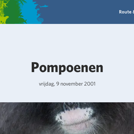
Route 
Pompoenen
vrijdag, 9 november 2001