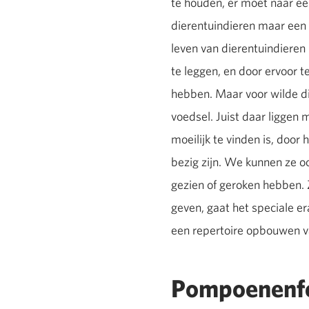
te houden, er moet naar ee
dierentuindieren maar een 
leven van dierentuindieren
te leggen, en door ervoor 
hebben. Maar voor wilde di
voedsel. Juist daar liggen
moeilijk te vinden is, door
bezig zijn. We kunnen ze oo
gezien of geroken hebben. 
geven, gaat het speciale e
een repertoire opbouwen v
Pompoenenf