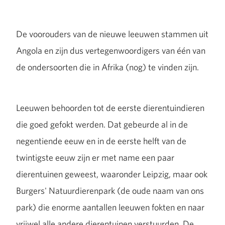
De voorouders van de nieuwe leeuwen stammen uit
Angola en zijn dus vertegenwoordigers van één van
de ondersoorten die in Afrika (nog) te vinden zijn.
Leeuwen behoorden tot de eerste dierentuindieren
die goed gefokt werden. Dat gebeurde al in de
negentiende eeuw en in de eerste helft van de
twintigste eeuw zijn er met name een paar
dierentuinen geweest, waaronder Leipzig, maar ook
Burgers' Natuurdierenpark (de oude naam van ons
park) die enorme aantallen leeuwen fokten en naar
vrijwel alle andere dierentuinen verstuurden. De