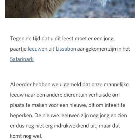
Tegen de tijd dat u dit leest moet er een jong
paartje
leeuwen
uit
Lissabon
aangekomen zijn in het
Safaripark
.
Al eerder hebben we u gemeld dat onze mannelijke
leeuw naar een andere dierentuin verhuisde om
plaats te maken voor een nieuwe, dit om inteelt te
beperken. De nieuwe leeuwen zijn nog jong en zien
er dus nog niet erg indrukwekkend uit, maar dat
komt nog wel.