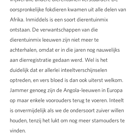
oorspronkelijke fokdieren kwamen uit alle delen van
Afrika. Inmiddels is een soort dierentuinmix
ontstaan. De verwantschappen van die
dierentuinmix leeuwen zijn niet meer te
achterhalen, omdat er in die jaren nog nauwelijks
aan dierregistratie gedaan werd. Wel is het
duidelijk dat er allerlei inteeltverschijnselen
optreden, en vers bloed is dan ook uiterst welkom.
Jammer genoeg zijn de Angola-leeuwen in Europa
op maar enkele voorouders terug te voeren. Inteelt
is onvermijdelijk als we de ondersoort zuiver willen
houden, tenzij het lukt om nog meer stamouders te
vinden.