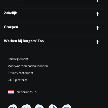
Zakelijk
Groepen
Werken bij Burgers' Zoo
Parkreglement
Voorwaarden cadeaubonnen
Privacy statement
ODR platform
Nederlands