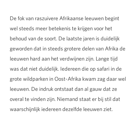
De fok van raszuivere Afrikaanse leeuwen begint
wel steeds meer betekenis te krijgen voor het
behoud van de soort. De laatste jaren is duidelijk
geworden dat in steeds grotere delen van Afrika de
leeuwen hard aan het verdwijnen zijn. Lange tijd
was dat niet duidelijk. Iedereen die op safari in de
grote wildparken in Oost-Afrika kwam zag daar wel
leeuwen. De indruk ontstaat dan al gauw dat ze
overal te vinden zijn. Niemand staat er bij stil dat
waarschijnlijk iedereen dezelfde leeuwen ziet.