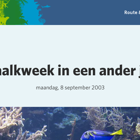
Route 
alkweek in een ander 
maandag, 8 september 2003