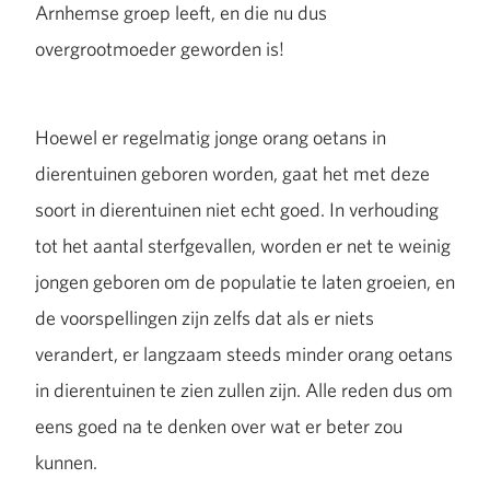
Arnhemse groep leeft, en die nu dus
overgrootmoeder geworden is!
Hoewel er regelmatig jonge orang oetans in
dierentuinen geboren worden, gaat het met deze
soort in dierentuinen niet echt goed. In verhouding
tot het aantal sterfgevallen, worden er net te weinig
jongen geboren om de populatie te laten groeien, en
de voorspellingen zijn zelfs dat als er niets
verandert, er langzaam steeds minder orang oetans
in dierentuinen te zien zullen zijn. Alle reden dus om
eens goed na te denken over wat er beter zou
kunnen.