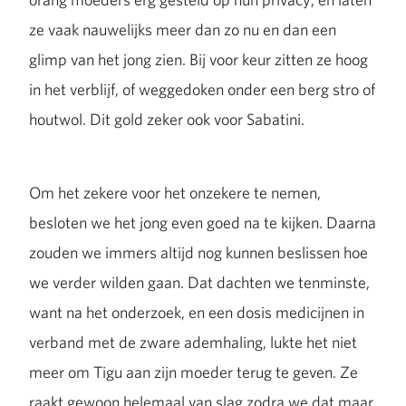
ze vaak nauwelijks meer dan zo nu en dan een
glimp van het jong zien. Bij voor keur zitten ze hoog
in het verblijf, of weggedoken onder een berg stro of
houtwol. Dit gold zeker ook voor Sabatini.
Om het zekere voor het onzekere te nemen,
besloten we het jong even goed na te kijken. Daarna
zouden we immers altijd nog kunnen beslissen hoe
we verder wilden gaan. Dat dachten we tenminste,
want na het onderzoek, en een dosis medicijnen in
verband met de zware ademhaling, lukte het niet
meer om Tigu aan zijn moeder terug te geven. Ze
raakt gewoon helemaal van slag zodra we dat maar