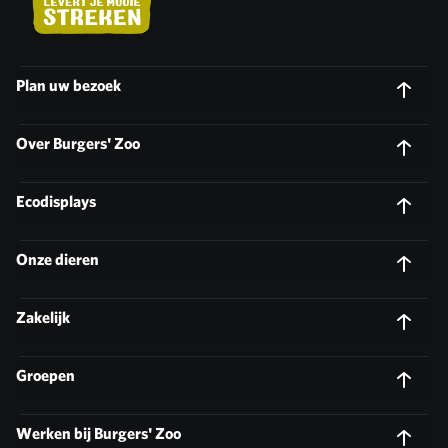
Plan uw bezoek
Over Burgers' Zoo
Ecodisplays
Onze dieren
Zakelijk
Groepen
Werken bij Burgers' Zoo