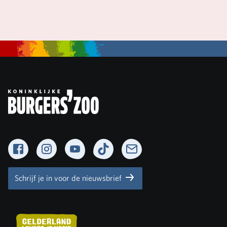
Facebook
Instagram
YouTube
TikTok
Newsletter
Schrijf je in voor de nieuwsbrief