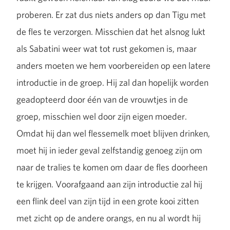
proberen. Er zat dus niets anders op dan Tigu met
de fles te verzorgen. Misschien dat het alsnog lukt
als Sabatini weer wat tot rust gekomen is, maar
anders moeten we hem voorbereiden op een latere
introductie in de groep. Hij zal dan hopelijk worden
geadopteerd door één van de vrouwtjes in de
groep, misschien wel door zijn eigen moeder.
Omdat hij dan wel flessemelk moet blijven drinken,
moet hij in ieder geval zelfstandig genoeg zijn om
naar de tralies te komen om daar de fles doorheen
te krijgen. Voorafgaand aan zijn introductie zal hij
een flink deel van zijn tijd in een grote kooi zitten
met zicht op de andere orangs, en nu al wordt hij