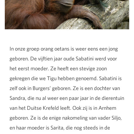
In onze groep orang oetans is weer eens een jong
geboren. De vijftien jaar oude Sabatini werd voor
het eerst moeder. Ze heeft een stevige zoon
gekregen die we Tigu hebben genoemd. Sabatini is
zelf ook in Burgers’ geboren. Ze is een dochter van
Sandra, die nu al weer een paar jaar in de dierentuin
van het Duitse Krefeld leeft. Ook zij is in Arnhem
geboren. Ze is de enige nakomeling van vader Siljo,
en haar moeder is Sarita, die nog steeds in de