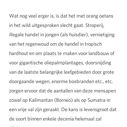
Wat nog veel erger is, is dat het met orang oetans
in het wild uitgesproken slecht gaat. Stroperij,
illegale handel in jongen (als huisdier), vernietiging
van het regenwoud om de handel in tropisch
hardhout en om plaats te maken voor landbouw of
voor gigantische oliepalmplantages, doorsnijding
van de laatste belangrijke leefgebieden door grote
doorgaande wegen, enorme bosbranden etc., etc.
zorgen ervoor dat de aantallen van deze mensapen
zowel op Kalimantan (Borneo) als op Sumatra in
een vrije val zijn geraakt. De kans is levensgroot dat
de soort binnen enkele decenia helemaal zal