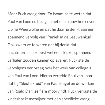
Maar Puck vroeg door. Zo kwam ze te weten dat
Paul van Loon nu bezig is met een nieuw boek over
Dolfje Weerwolfje en dat hij daarna denkt aan een
spannend vervolg van "Paniek in de Leeuwenkuil"!
Ook kwam ze te weten dat hij denkt dat
nachtmerries ook best wel eens leuke, spannende
verhalen zouden kunnen opleveren. Puck stelde
vervolgens een vraag over het werk van collega's
van Paul van Loon. Hierop vertelde Paul van Loon
dat hij "Sleutelkruid" van Paul Biegel en de werken
van Roald Dahl zelf erg mooi vindt. Puck verraste de
kinderboekenschrijver met een specifieke vraag: