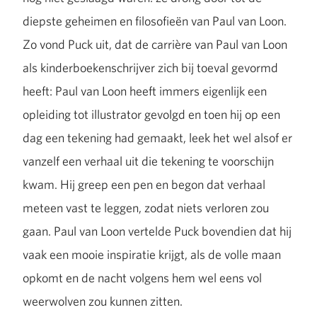
diepste geheimen en filosofieën van Paul van Loon.
Zo vond Puck uit, dat de carrière van Paul van Loon
als kinderboekenschrijver zich bij toeval gevormd
heeft: Paul van Loon heeft immers eigenlijk een
opleiding tot illustrator gevolgd en toen hij op een
dag een tekening had gemaakt, leek het wel alsof er
vanzelf een verhaal uit die tekening te voorschijn
kwam. Hij greep een pen en begon dat verhaal
meteen vast te leggen, zodat niets verloren zou
gaan. Paul van Loon vertelde Puck bovendien dat hij
vaak een mooie inspiratie krijgt, als de volle maan
opkomt en de nacht volgens hem wel eens vol
weerwolven zou kunnen zitten.