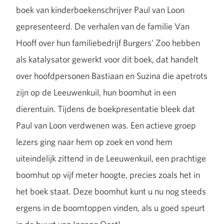
boek van kinderboekenschrijver Paul van Loon
gepresenteerd. De verhalen van de familie Van
Hooff over hun familiebedrijf Burgers’ Zoo hebben
als katalysator gewerkt voor dit boek, dat handelt
over hoofdpersonen Bastiaan en Suzina die apetrots
zijn op de Leeuwenkuil, hun boomhut in een
dierentuin. Tijdens de boekpresentatie bleek dat
Paul van Loon verdwenen was. Een actieve groep
lezers ging naar hem op zoek en vond hem
uiteindelijk zittend in de Leeuwenkuil, een prachtige
boomhut op vijf meter hoogte, precies zoals het in
het boek staat. Deze boomhut kunt u nu nog steeds
ergens in de boomtoppen vinden, als u goed speurt