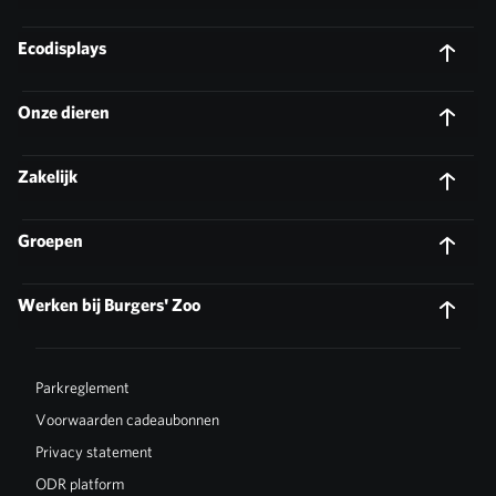
Ecodisplays
Onze dieren
Zakelijk
Groepen
Werken bij Burgers' Zoo
Parkreglement
Voorwaarden cadeaubonnen
Privacy statement
ODR platform