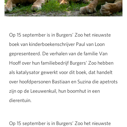
Op 15 september is in Burgers’ Zoo het nieuwste
boek van kinderboekenschrijver Paul van Loon
gepresenteerd. De verhalen van de familie Van
Hooff over hun familiebedrijf Burgers’ Zoo hebben
als katalysator gewerkt voor dit boek, dat handelt
over hoofdpersonen Bastiaan en Suzina die apetrots
zijn op de Leeuwenkuil, hun boomhut in een
dierentuin.
Op 15 september is in Burgers’ Zoo het nieuwste