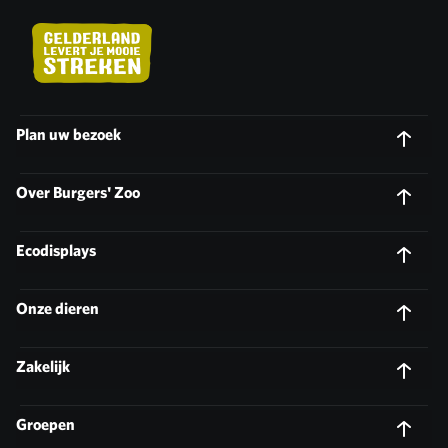
Plan uw bezoek
Over Burgers' Zoo
Ecodisplays
Onze dieren
Zakelijk
Groepen