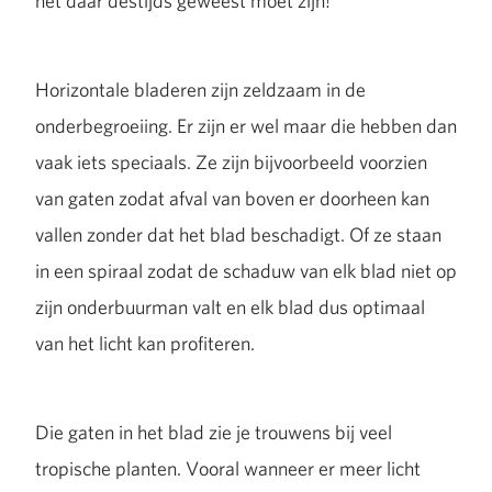
het daar destijds geweest moet zijn!
Horizontale bladeren zijn zeldzaam in de
onderbegroeiing. Er zijn er wel maar die hebben dan
vaak iets speciaals. Ze zijn bijvoorbeeld voorzien
van gaten zodat afval van boven er doorheen kan
vallen zonder dat het blad beschadigt. Of ze staan
in een spiraal zodat de schaduw van elk blad niet op
zijn onderbuurman valt en elk blad dus optimaal
van het licht kan profiteren.
Die gaten in het blad zie je trouwens bij veel
tropische planten. Vooral wanneer er meer licht