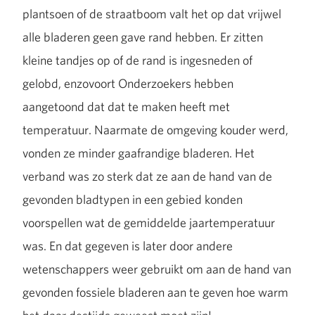
plantsoen of de straatboom valt het op dat vrijwel
alle bladeren geen gave rand hebben. Er zitten
kleine tandjes op of de rand is ingesneden of
gelobd, enzovoort Onderzoekers hebben
aangetoond dat dat te maken heeft met
temperatuur. Naarmate de omgeving kouder werd,
vonden ze minder gaafrandige bladeren. Het
verband was zo sterk dat ze aan de hand van de
gevonden bladtypen in een gebied konden
voorspellen wat de gemiddelde jaartemperatuur
was. En dat gegeven is later door andere
wetenschappers weer gebruikt om aan de hand van
gevonden fossiele bladeren aan te geven hoe warm