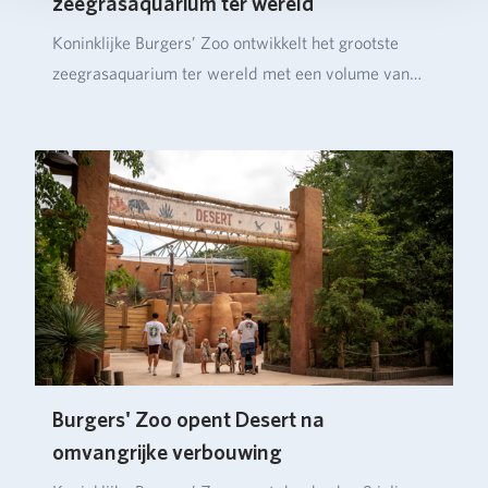
zeegrasaquarium ter wereld
Koninklijke Burgers’ Zoo ontwikkelt het grootste
zeegrasaquarium ter wereld met een volume van
ruim…
Burgers' Zoo opent Desert na
omvangrijke verbouwing