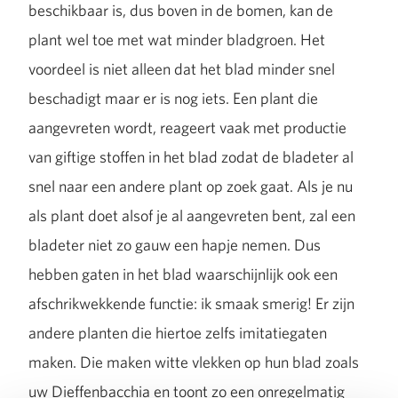
beschikbaar is, dus boven in de bomen, kan de
plant wel toe met wat minder bladgroen. Het
voordeel is niet alleen dat het blad minder snel
beschadigt maar er is nog iets. Een plant die
aangevreten wordt, reageert vaak met productie
van giftige stoffen in het blad zodat de bladeter al
snel naar een andere plant op zoek gaat. Als je nu
als plant doet alsof je al aangevreten bent, zal een
bladeter niet zo gauw een hapje nemen. Dus
hebben gaten in het blad waarschijnlijk ook een
afschrikwekkende functie: ik smaak smerig! Er zijn
andere planten die hiertoe zelfs imitatiegaten
maken. Die maken witte vlekken op hun blad zoals
uw Dieffenbacchia en toont zo een onregelmatig