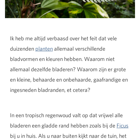
Ik heb me altijd verbaasd over het feit dat vele
duizenden
planten
allemaal verschillende
bladvormen en kleuren hebben. Waarom niet
allemaal dezelfde bladeren? Waarom zijn er grote
en kleine, behaarde en onbehaarde, gaafrandige en
ingesneden bladranden, et cetera?
In een tropisch regenwoud valt op dat vrijwel alle
bladeren een gladde rand hebben zoals bij de
Ficus
bij u in huis. Als u naar buiten kijkt naar de tuin, het