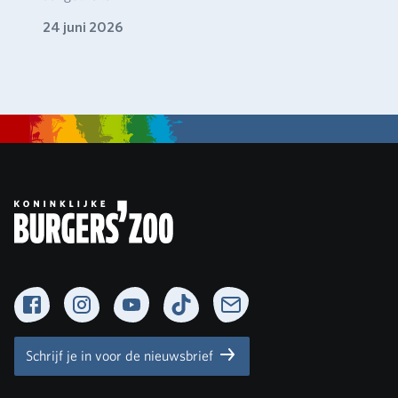
24 juni 2026
Facebook
Instagram
YouTube
TikTok
Newsletter
Schrijf je in voor de nieuwsbrief