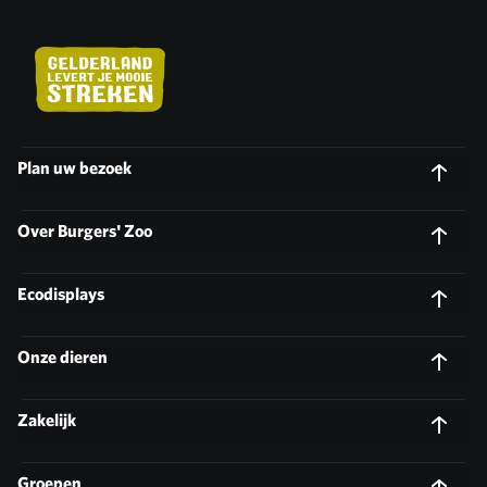
Plan uw bezoek
Over Burgers' Zoo
Ecodisplays
Onze dieren
Zakelijk
Groepen