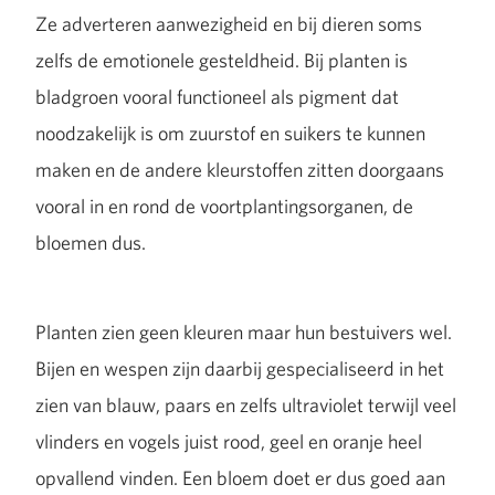
Ze adverteren aanwezigheid en bij dieren soms
zelfs de emotionele gesteldheid. Bij planten is
bladgroen vooral functioneel als pigment dat
noodzakelijk is om zuurstof en suikers te kunnen
maken en de andere kleurstoffen zitten doorgaans
vooral in en rond de voortplantingsorganen, de
bloemen dus.
Planten zien geen kleuren maar hun bestuivers wel.
Bijen en wespen zijn daarbij gespecialiseerd in het
zien van blauw, paars en zelfs ultraviolet terwijl veel
vlinders en vogels juist rood, geel en oranje heel
opvallend vinden. Een bloem doet er dus goed aan