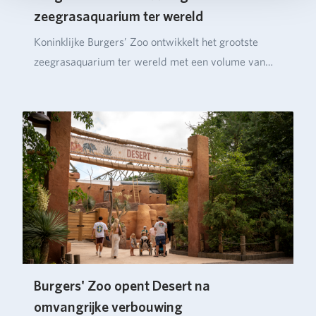
zeegrasaquarium ter wereld
Koninklijke Burgers’ Zoo ontwikkelt het grootste
zeegrasaquarium ter wereld met een volume van
ruim…
Burgers' Zoo opent Desert na
omvangrijke verbouwing