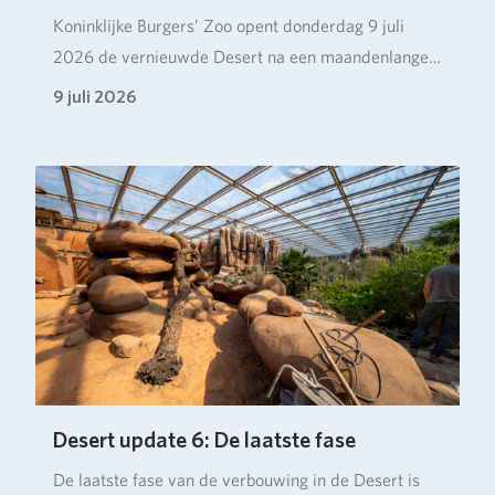
Koninklijke Burgers’ Zoo opent donderdag 9 juli
2026 de vernieuwde Desert na een maandenlange
verbou…
9 juli 2026
Desert update 6: De laatste fase
De laatste fase van de verbouwing in de Desert is