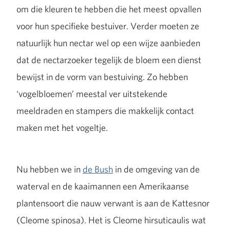
om die kleuren te hebben die het meest opvallen
voor hun specifieke bestuiver. Verder moeten ze
natuurlijk hun nectar wel op een wijze aanbieden
dat de nectarzoeker tegelijk de bloem een dienst
bewijst in de vorm van bestuiving. Zo hebben
‘vogelbloemen’ meestal ver uitstekende
meeldraden en stampers die makkelijk contact
maken met het vogeltje.
Nu hebben we in
de Bush
in de omgeving van de
waterval en de kaaimannen een Amerikaanse
plantensoort die nauw verwant is aan de Kattesnor
(Cleome spinosa). Het is Cleome hirsuticaulis wat