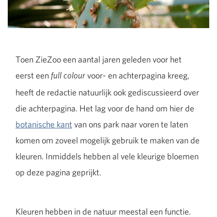
Toen ZieZoo een aantal jaren geleden voor het
eerst een
voor- en achterpagina kreeg,
full colour
heeft de redactie natuurlijk ook gediscussieerd over
die achterpagina. Het lag voor de hand om hier de
botanische kant
van ons park naar voren te laten
komen om zoveel mogelijk gebruik te maken van de
kleuren. Inmiddels hebben al vele kleurige bloemen
op deze pagina geprijkt.
Kleuren hebben in de natuur meestal een functie.