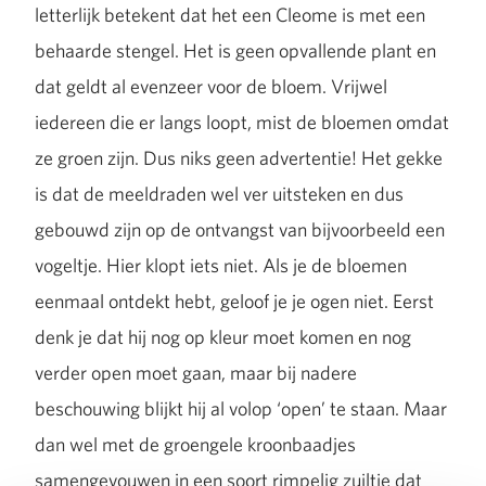
letterlijk betekent dat het een Cleome is met een
behaarde stengel. Het is geen opvallende plant en
dat geldt al evenzeer voor de bloem. Vrijwel
iedereen die er langs loopt, mist de bloemen omdat
ze groen zijn. Dus niks geen advertentie! Het gekke
is dat de meeldraden wel ver uitsteken en dus
gebouwd zijn op de ontvangst van bijvoorbeeld een
vogeltje. Hier klopt iets niet. Als je de bloemen
eenmaal ontdekt hebt, geloof je je ogen niet. Eerst
denk je dat hij nog op kleur moet komen en nog
verder open moet gaan, maar bij nadere
beschouwing blijkt hij al volop ‘open’ te staan. Maar
dan wel met de groengele kroonbaadjes
samengevouwen in een soort rimpelig zuiltje dat