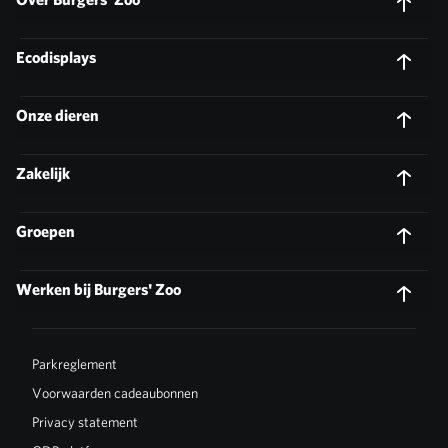
Ecodisplays
Onze dieren
Zakelijk
Groepen
Werken bij Burgers' Zoo
Parkreglement
Voorwaarden cadeaubonnen
Privacy statement