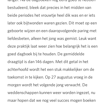
bestudeerd, bleek dat precies in het midden van
beide periodes het vrouwtje heel dik was en er iets
later ook bijtwonden waren gezien. Dit moet op een
geboorte wijzen en een daaropvolgende paring met
liefdesbeten, alleen het jong was gemist. Leuk want
deze praktijk laat weer zien hoe belangrijk het is een
goed dagboek bij te houden. De gemiddelde
draagtijd is dan 146 dagen. Met dit getal in het
achterhoofd wordt het een stuk makkelijker om de
toekomst in te kijken. Op 27 augustus vroeg in de
morgen wordt het volgende jong verwacht. De
weddenschappen kunnen weer worden ingezet, nu
maar hopen dat we nog veel succes mogen boeken