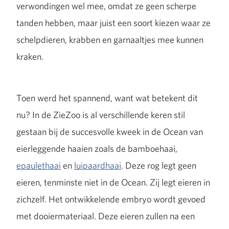
verwondingen wel mee, omdat ze geen scherpe
tanden hebben, maar juist een soort kiezen waar ze
schelpdieren, krabben en garnaaltjes mee kunnen
kraken.
Toen werd het spannend, want wat betekent dit
nu? In de ZieZoo is al verschillende keren stil
gestaan bij de succesvolle kweek in de Ocean van
eierleggende haaien zoals de bamboehaai,
epaulethaai
en
luipaardhaai
. Deze rog legt geen
eieren, tenminste niet in de Ocean. Zij legt eieren in
zichzelf. Het ontwikkelende embryo wordt gevoed
met dooiermateriaal. Deze eieren zullen na een