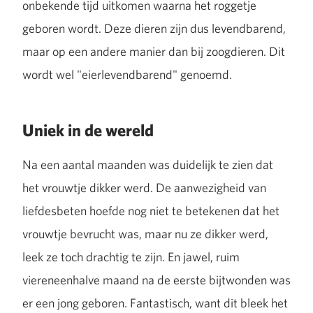
onbekende tijd uitkomen waarna het roggetje
geboren wordt. Deze dieren zijn dus levendbarend,
maar op een andere manier dan bij zoogdieren. Dit
wordt wel "eierlevendbarend" genoemd.
Uniek in de wereld
Na een aantal maanden was duidelijk te zien dat
het vrouwtje dikker werd. De aanwezigheid van
liefdesbeten hoefde nog niet te betekenen dat het
vrouwtje bevrucht was, maar nu ze dikker werd,
leek ze toch drachtig te zijn. En jawel, ruim
viereneenhalve maand na de eerste bijtwonden was
er een jong geboren. Fantastisch, want dit bleek het