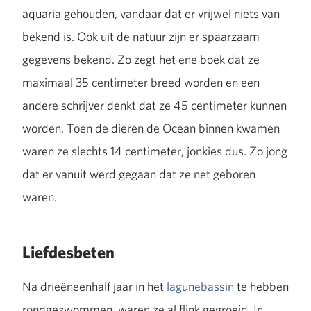
aquaria gehouden, vandaar dat er vrijwel niets van
bekend is. Ook uit de natuur zijn er spaarzaam
gegevens bekend. Zo zegt het ene boek dat ze
maximaal 35 centimeter breed worden en een
andere schrijver denkt dat ze 45 centimeter kunnen
worden. Toen de dieren de Ocean binnen kwamen
waren ze slechts 14 centimeter, jonkies dus. Zo jong
dat er vanuit werd gegaan dat ze net geboren
waren.
Liefdesbeten
Na drieëneenhalf jaar in het
lagunebassin
te hebben
rondgezwommen, waren ze al flink gegroeid. In