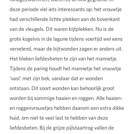
deze periode viel iets interessants op: het vrouwtje
had verschillende lichte plekken aan de bovenkant
van de vleugels. Dit waren bijtplekken. Nu is de
grote kogelvis in de lagune tijdens voertijd wel eens
vervelend, maar de bijtwonden zagen er anders uit.
Het bleken liefdesbeten te zijn van het mannetje.
Tijdens de paring houdt het mannetje het vrouwtje
‘vast’ met zijn bek, vandaar dat er wonden
ontstaan. Dit soort wonden kan behoorlijk groot
worden bij sommige haaien en roggen. Alle haaien-
en roggenvrouwtjes hebben daarom een extra dikke
huid, om niet te veel last te hebben van deze
liefdesbeten. Bij de grijze pijlstaartrog vallen de