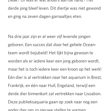
derde jong bleef leven. Dit diertje was niet gewond
en ging na zeven dagen garnaaltjes eten.
Na drie jaar zijn er al weer vijf levende jongen
geboren. Een succes dat door het gehele Ocean-
team wordt bejubeld! Het lijkt bijna gewoon te
worden als er iedere keer een jong geboren wordt,
maar het is toch iedere keer een kroon op het werk!
Eén dier is al vertrokken naar het aquarium in Brest,
Frankrijk, en één naar Hull, Engeland, terwijl een
derde dier binnenkort zal vertrekken naar Lissabon.
Deze publieksaquaria gaan op zoek naar nog een
ander dier om zo nieuwe stellen te vormen.