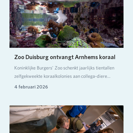
Zoo Duisburg ontvangt Arnhems koraal
Koninklijke Burgers’ Zoo schenkt jaarlijks tientallen
zelfgekweekte koraalkolonies aan collega-diere…
4 februari 2026