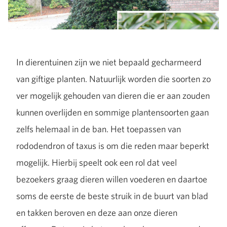
In dierentuinen zijn we niet bepaald gecharmeerd
van giftige planten. Natuurlijk worden die soorten zo
ver mogelijk gehouden van dieren die er aan zouden
kunnen overlijden en sommige plantensoorten gaan
zelfs helemaal in de ban. Het toepassen van
rododendron of taxus is om die reden maar beperkt
mogelijk. Hierbij speelt ook een rol dat veel
bezoekers graag dieren willen voederen en daartoe
soms de eerste de beste struik in de buurt van blad
en takken beroven en deze aan onze dieren