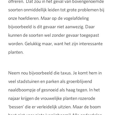
offreren. Dat zou in het geval van bovengenoemde
soorten onmiddellijk leiden tot grote problemen bij
onze hoefdieren. Maar op de vogelafdeling
bijvoorbeeld is dit gevaar niet aanwezig. Daar
kunnen de soorten wel zonder gevaar toegepast
worden. Gelukkig maar, want het zijn interessante
planten.
Neem nou bijvoorbeeld die taxus. Je komt hem in
veel stadstuinen en parken als groenblijvend
naaldboompje of gesnoeid als haag tegen. In het
najaar krijgen de vrouwelijke planten rozerode
‘bessen’ die er verleidelijk uitzien. Maar de boom