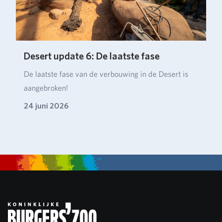
Desert update 6: De laatste fase
De laatste fase van de verbouwing in de Desert is
aangebroken!
24 juni 2026