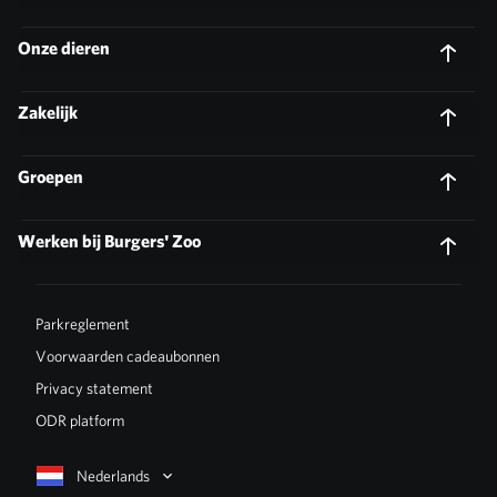
Onze dieren
Zakelijk
Groepen
Werken bij Burgers' Zoo
Parkreglement
Voorwaarden cadeaubonnen
Privacy statement
ODR platform
Nederlands