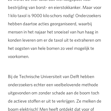
bestrijding van borst- en eierstokkanker. Maar voor
1 kilo taxol is 9000 kilo schors nodig! Onderzoekers
hebben daartoe acties georganiseerd, waarbij
mensen in het najaar het snoeisel van hun haag in
konden leveren om er de taxol uit te extraheren om
het oogsten van hele bomen zo veel mogelijk te
voorkomen.
Bij de Technische Universiteit van Delft hebben
onderzoekers echter een veelbelovende methode
uitgevonden om zonder schade aan de boom toch
de actieve stoffen er uit te verkrijgen. Ze melken de
boom elektrisch! Men heeft ontdekt dat voor of