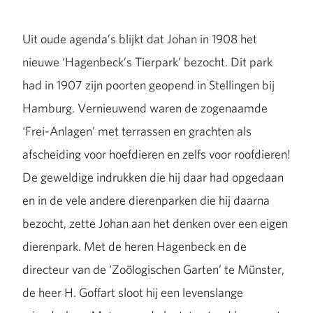
Uit oude agenda’s blijkt dat Johan in 1908 het
nieuwe ‘Hagenbeck’s Tierpark’ bezocht. Dit park
had in 1907 zijn poorten geopend in Stellingen bij
Hamburg. Vernieuwend waren de zogenaamde
‘Frei-Anlagen’ met terrassen en grachten als
afscheiding voor hoefdieren en zelfs voor roofdieren!
De geweldige indrukken die hij daar had opgedaan
en in de vele andere dierenparken die hij daarna
bezocht, zette Johan aan het denken over een eigen
dierenpark. Met de heren Hagenbeck en de
directeur van de ‘Zoölogischen Garten’ te Münster,
de heer H. Goffart sloot hij een levenslange