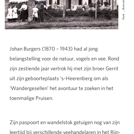
Johan Burgers (1870 – 1943) had al jong
belangstelling voor de natuur, vogels en vee. Rond
zijn zestiende jaar vertrok hij met zijn broer Gerrit
uit zijn geboorteplaats ‘s-Heerenberg om als
‘Wandergesellen’ het avontuur te zoeken in het
toenmalige Pruisen.
Zijn paspoort en wandelstok getuigen nog van zijn
leertijd bij verschillende veehandelaren in het Rijn-