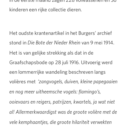
kinderen een rijke collectie dieren.
Het oudste krantenartikel in het Burgers’ archief
stond in
van 9 mei 1914.
Die Bote der Nieder Rhein
Het is van gelijke strekking als dat in de
Graafschapsbode op 28 juli 1916. Uitvoerig werd
een lommerrijke wandeling beschreven langs
volières met
‘zangvogels, duiven, kleine papegaaien
en nog meer uitheemsche vogels: flamingo’s,
ooievaars en reigers, patrijzen, kwartels, ja wat niet
al! Allermerkwaardigst was de groote volière met de
vele kemphaantjes, die groote hilariteit verwekten