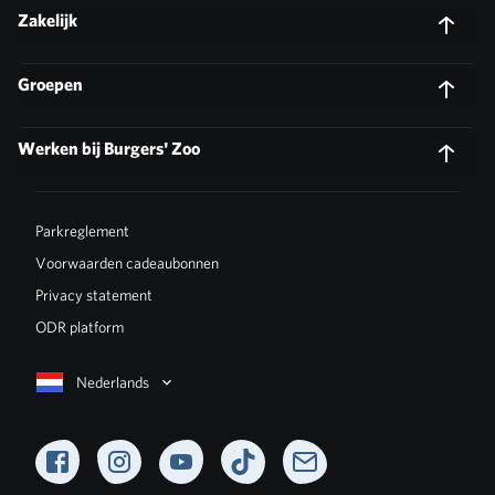
Zakelijk
Groepen
Werken bij Burgers' Zoo
Parkreglement
Voorwaarden cadeaubonnen
Privacy statement
ODR platform
Nederlands
Facebook
Instagram
YouTube
TikTok
Newsletter