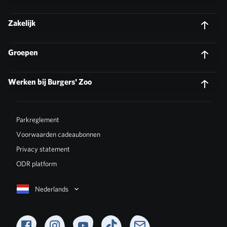
Zakelijk
Groepen
Werken bij Burgers' Zoo
Parkreglement
Voorwaarden cadeaubonnen
Privacy statement
ODR platform
Nederlands