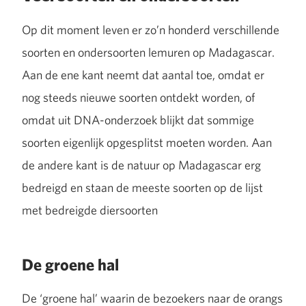
Op dit moment leven er zo’n honderd verschillende
soorten en ondersoorten lemuren op Madagascar.
Aan de ene kant neemt dat aantal toe, omdat er
nog steeds nieuwe soorten ontdekt worden, of
omdat uit DNA-onderzoek blijkt dat sommige
soorten eigenlijk opgesplitst moeten worden. Aan
de andere kant is de natuur op Madagascar erg
bedreigd en staan de meeste soorten op de lijst
met bedreigde diersoorten
De groene hal
De ‘groene hal’ waarin de bezoekers naar de orangs