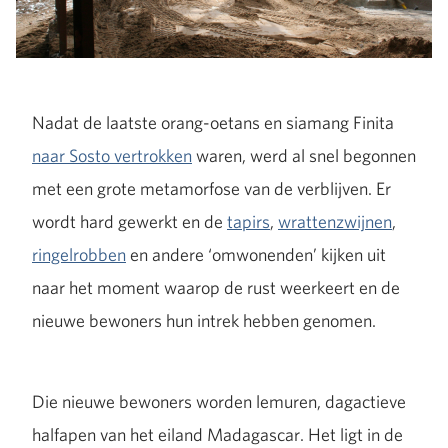
Nadat de laatste orang-oetans en siamang Finita
naar Sosto vertrokken
waren, werd al snel begonnen
met een grote metamorfose van de verblijven. Er
wordt hard gewerkt en de
tapirs
,
wrattenzwijnen
,
ringelrobben
en andere ‘omwonenden’ kijken uit
naar het moment waarop de rust weerkeert en de
nieuwe bewoners hun intrek hebben genomen.
Die nieuwe bewoners worden lemuren, dagactieve
halfapen van het eiland Madagascar. Het ligt in de