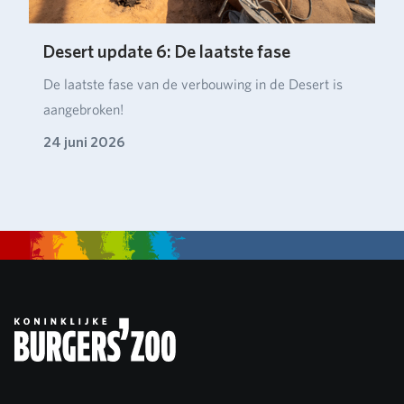
Desert update 6: De laatste fase
De laatste fase van de verbouwing in de Desert is
aangebroken!
24 juni 2026