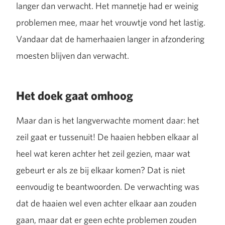
langer dan verwacht. Het mannetje had er weinig
problemen mee, maar het vrouwtje vond het lastig.
Vandaar dat de hamerhaaien langer in afzondering
moesten blijven dan verwacht.
Het doek gaat omhoog
Maar dan is het langverwachte moment daar: het
zeil gaat er tussenuit! De haaien hebben elkaar al
heel wat keren achter het zeil gezien, maar wat
gebeurt er als ze bij elkaar komen? Dat is niet
eenvoudig te beantwoorden. De verwachting was
dat de haaien wel even achter elkaar aan zouden
gaan, maar dat er geen echte problemen zouden