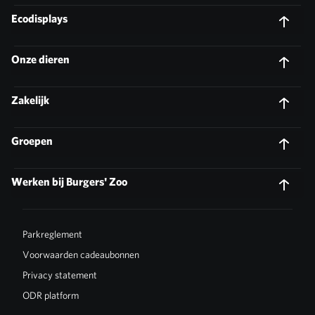
Ecodisplays
Onze dieren
Zakelijk
Groepen
Werken bij Burgers' Zoo
Parkreglement
Voorwaarden cadeaubonnen
Privacy statement
ODR platform