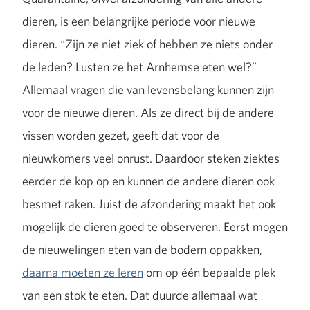
dieren, is een belangrijke periode voor nieuwe
dieren. “Zijn ze niet ziek of hebben ze niets onder
de leden? Lusten ze het Arnhemse eten wel?”
Allemaal vragen die van levensbelang kunnen zijn
voor de nieuwe dieren. Als ze direct bij de andere
vissen worden gezet, geeft dat voor de
nieuwkomers veel onrust. Daardoor steken ziektes
eerder de kop op en kunnen de andere dieren ook
besmet raken. Juist de afzondering maakt het ook
mogelijk de dieren goed te observeren. Eerst mogen
de nieuwelingen eten van de bodem oppakken,
daarna moeten ze leren
om op één bepaalde plek
van een stok te eten. Dat duurde allemaal wat