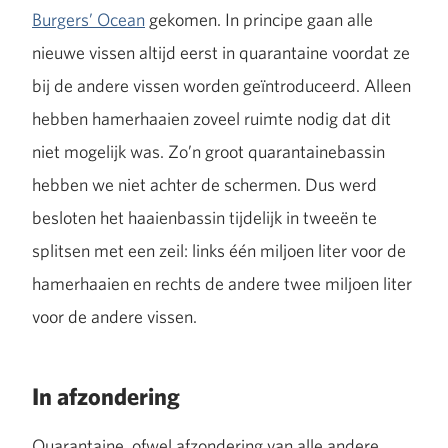
Burgers’ Ocean
gekomen. In principe gaan alle
nieuwe vissen altijd eerst in quarantaine voordat ze
bij de andere vissen worden geïntroduceerd. Alleen
hebben hamerhaaien zoveel ruimte nodig dat dit
niet mogelijk was. Zo’n groot quarantainebassin
hebben we niet achter de schermen. Dus werd
besloten het haaienbassin tijdelijk in tweeën te
splitsen met een zeil: links één miljoen liter voor de
hamerhaaien en rechts de andere twee miljoen liter
voor de andere vissen.
In afzondering
Quarantaine, ofwel afzondering van alle andere