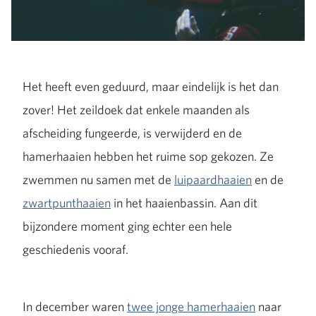
Het heeft even geduurd, maar eindelijk is het dan
zover! Het zeildoek dat enkele maanden als
afscheiding fungeerde, is verwijderd en de
hamerhaaien hebben het ruime sop gekozen. Ze
zwemmen nu samen met de
luipaardhaaien
en de
zwartpunthaaien
in het haaienbassin. Aan dit
bijzondere moment ging echter een hele
geschiedenis vooraf.
In december waren
twee jonge hamerhaaien
naar