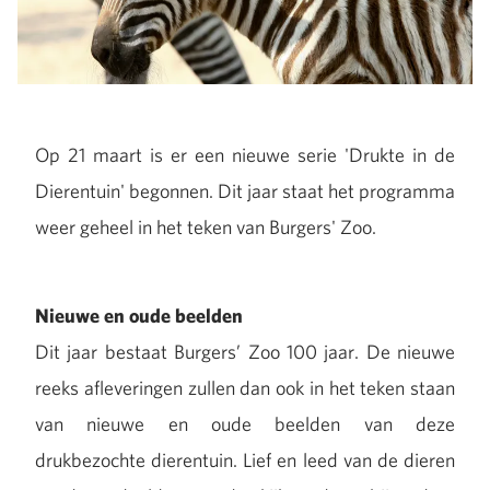
Op 21 maart is er een nieuwe serie 'Drukte in de
Dierentuin' begonnen. Dit jaar staat het programma
weer geheel in het teken van Burgers' Zoo.
Nieuwe en oude beelden
Dit jaar bestaat Burgers’ Zoo 100 jaar. De nieuwe
reeks afleveringen zullen dan ook in het teken staan
van nieuwe en oude beelden van deze
drukbezochte dierentuin. Lief en leed van de dieren