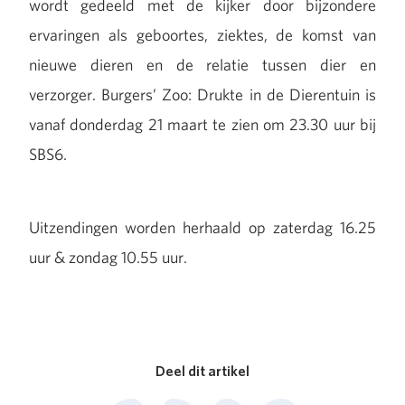
wordt gedeeld met de kijker door bijzondere
ervaringen als geboortes, ziektes, de komst van
nieuwe dieren en de relatie tussen dier en
verzorger. Burgers’ Zoo: Drukte in de Dierentuin is
vanaf donderdag 21 maart te zien om 23.30 uur bij
SBS6.
Uitzendingen worden herhaald op zaterdag 16.25
uur & zondag 10.55 uur.
Deel dit artikel