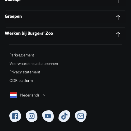
Groepen
Werken bij Burgers' Zoo
Parkreglement
Voorwaarden cadeaubonnen
Privacy statement
ODR platform
Nederlands
Facebook
Instagram
YouTube
TikTok
Newsletter