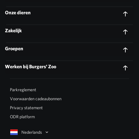
Onze dieren
Zakelijk
Groepen
Werken bij Burgers' Zoo
Parkreglement
Voorwaarden cadeaubonnen
Privacy statement
ODR platform
Nederlands