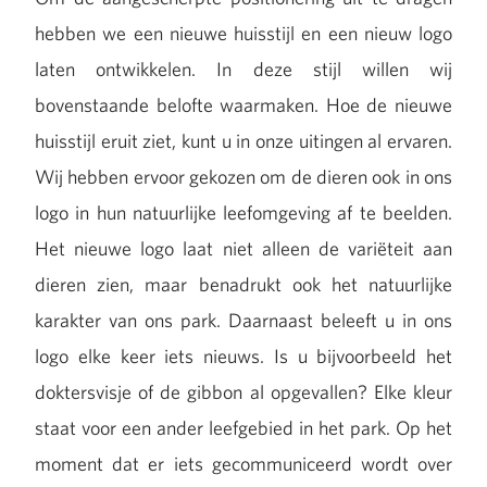
hebben we een nieuwe huisstijl en een nieuw logo
laten ontwikkelen. In deze stijl willen wij
bovenstaande belofte waarmaken. Hoe de nieuwe
huisstijl eruit ziet, kunt u in onze uitingen al ervaren.
Wij hebben ervoor gekozen om de dieren ook in ons
logo in hun natuurlijke leefomgeving af te beelden.
Het nieuwe logo laat niet alleen de variëteit aan
dieren zien, maar benadrukt ook het natuurlijke
karakter van ons park. Daarnaast beleeft u in ons
logo elke keer iets nieuws. Is u bijvoorbeeld het
doktersvisje of de gibbon al opgevallen? Elke kleur
staat voor een ander leefgebied in het park. Op het
moment dat er iets gecommuniceerd wordt over