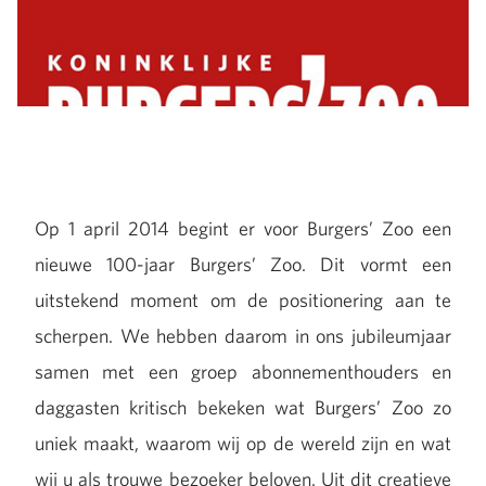
Op 1 april 2014 begint er voor Burgers’ Zoo een
nieuwe 100-jaar Burgers’ Zoo. Dit vormt een
uitstekend moment om de positionering aan te
scherpen. We hebben daarom in ons jubileumjaar
samen met een groep abonnementhouders en
daggasten kritisch bekeken wat Burgers’ Zoo zo
uniek maakt, waarom wij op de wereld zijn en wat
wij u als trouwe bezoeker beloven. Uit dit creatieve