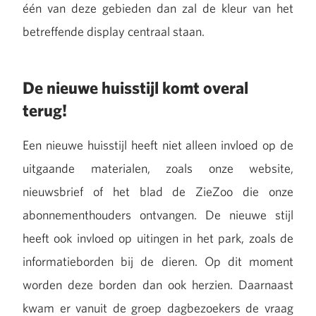
één van deze gebieden dan zal de kleur van het
betreffende display centraal staan.
De nieuwe huisstijl komt overal
terug!
Een nieuwe huisstijl heeft niet alleen invloed op de
uitgaande materialen, zoals onze website,
nieuwsbrief of het blad de ZieZoo die onze
abonnementhouders ontvangen. De nieuwe stijl
heeft ook invloed op uitingen in het park, zoals de
informatieborden bij de dieren. Op dit moment
worden deze borden dan ook herzien. Daarnaast
kwam er vanuit de groep dagbezoekers de vraag