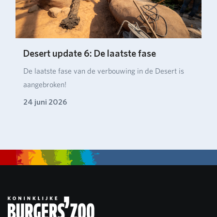
Desert update 6: De laatste fase
De laatste fase van de verbouwing in de Desert is
aangebroken!
24 juni 2026