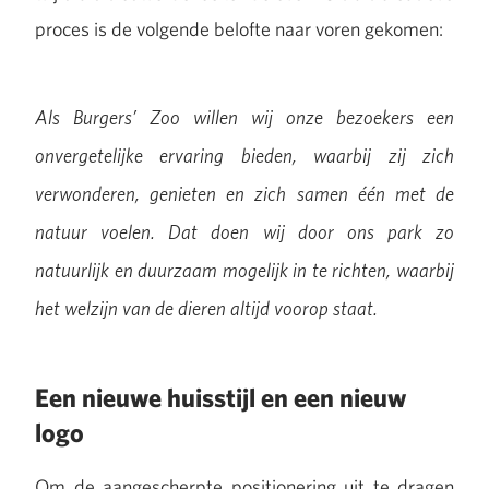
proces is de volgende belofte naar voren gekomen:
Als Burgers’ Zoo willen wij onze bezoekers een
onvergetelijke ervaring bieden, waarbij zij zich
verwonderen, genieten en zich samen één met de
natuur voelen. Dat doen wij door ons park zo
natuurlijk en duurzaam mogelijk in te richten, waarbij
het welzijn van de dieren altijd voorop staat.
Een nieuwe huisstijl en een nieuw
logo
Om de aangescherpte positionering uit te dragen