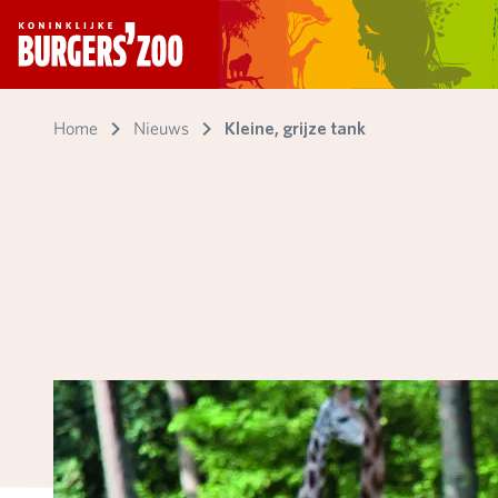
- Homepagina
Home
Nieuws
Kleine, grijze tank