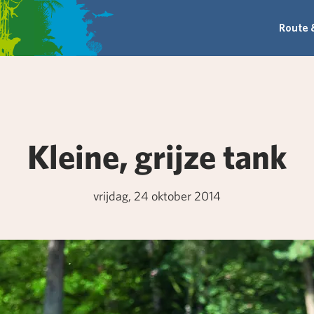
Route 
Kleine, grijze tank
vrijdag, 24 oktober 2014