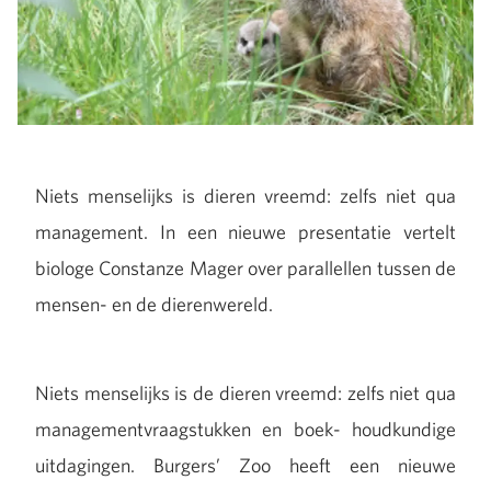
Niets menselijks is dieren vreemd: zelfs niet qua
management. In een nieuwe presentatie vertelt
biologe Constanze Mager over parallellen tussen de
mensen- en de dierenwereld.
Niets menselijks is de dieren vreemd: zelfs niet qua
managementvraagstukken en boek- houdkundige
uitdagingen. Burgers’ Zoo heeft een nieuwe