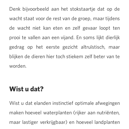
Denk bijvoorbeeld aan het stokstaartje dat op de
wacht staat voor de rest van de groep, maar tijdens
de wacht niet kan eten en zelf gevaar loopt ten
prooi te vallen aan een vijand. En soms lijkt dierlijk
gedrag op het eerste gezicht altruïstisch, maar
blijken de dieren hier toch stiekem zelf beter van te
worden.
Wist u dat?
Wist u dat elanden instinctief optimale afwegingen
maken hoeveel waterplanten (rijker aan nutriënten,
maar lastiger verkrijgbaar) en hoeveel landplanten