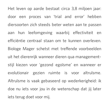
Het leven op aarde bestaat circa 3,8 miljoen jaar:
door een proces van ‘trial and error’ hebben
diersoorten zich steeds beter weten aan te passen
aan hun leefomgeving waarbij effectiviteit en
efficiëntie centraal staan om te kunnen overleven.
Biologe Mager schetst met treffende voorbeelden
uit het dierenrijk wanneer dieren qua management-
stijl kiezen voor ‘gezond egoïsme’ en wanneer er
evolutionair gezien ruimte is voor altruïsme.
Altruïsme is vaak gebaseerd op wederkerigheid: ik
doe nu iets voor jou in de wetenschap dat jij later
iets terug doet voor mij.