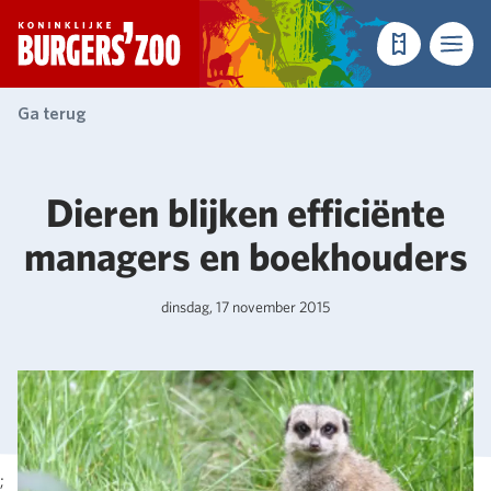
- Homepagina
Tickets
Menu
Ga terug
Dieren blijken efficiënte
managers en boekhouders
dinsdag, 17 november 2015
;