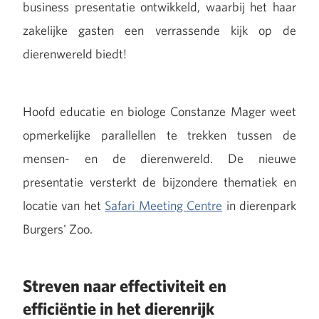
business presentatie ontwikkeld, waarbij het haar
zakelijke gasten een verrassende kijk op de
dierenwereld biedt!
Hoofd educatie en biologe Constanze Mager weet
opmerkelijke parallellen te trekken tussen de
mensen- en de dierenwereld. De nieuwe
presentatie versterkt de bijzondere thematiek en
locatie van het
Safari Meeting Centre
in dierenpark
Burgers' Zoo.
Streven naar effectiviteit en
efficiëntie in het dierenrijk