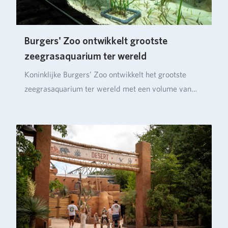
Burgers' Zoo ontwikkelt grootste
zeegrasaquarium ter wereld
Koninklijke Burgers’ Zoo ontwikkelt het grootste
zeegrasaquarium ter wereld met een volume van
ruim…