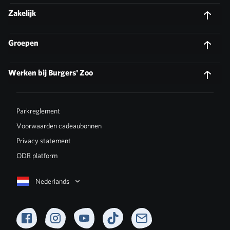
Zakelijk
Groepen
Werken bij Burgers' Zoo
Parkreglement
Voorwaarden cadeaubonnen
Privacy statement
ODR platform
Nederlands
Facebook
Instagram
YouTube
TikTok
Newsletter