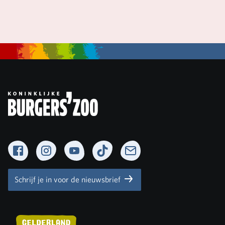
Facebook
Instagram
YouTube
TikTok
Newsletter
Schrijf je in voor de nieuwsbrief