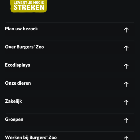
Plan uw bezoek
Over Burgers' Zoo
Ecodisplays
Onze dieren
Zakelijk
Groepen
Werken bij Burgers' Zoo