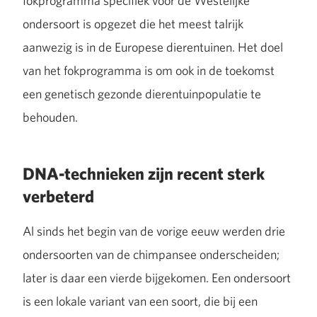
fokprogramma specifiek voor de Westelijke
ondersoort is opgezet die het meest talrijk
aanwezig is in de Europese dierentuinen. Het doel
van het fokprogramma is om ook in de toekomst
een genetisch gezonde dierentuinpopulatie te
behouden.
DNA-technieken zijn recent sterk
verbeterd
Al sinds het begin van de vorige eeuw werden drie
ondersoorten van de chimpansee onderscheiden;
later is daar een vierde bijgekomen. Een ondersoort
is een lokale variant van een soort, die bij een