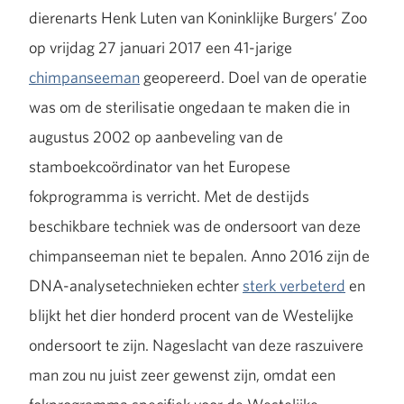
dierenarts Henk Luten van Koninklijke Burgers’ Zoo
op vrijdag 27 januari 2017 een 41-jarige
chimpanseeman
geopereerd. Doel van de operatie
was om de sterilisatie ongedaan te maken die in
augustus 2002 op aanbeveling van de
stamboekcoördinator van het Europese
fokprogramma is verricht. Met de destijds
beschikbare techniek was de ondersoort van deze
chimpanseeman niet te bepalen. Anno 2016 zijn de
DNA-analysetechnieken echter
sterk verbeterd
en
blijkt het dier honderd procent van de Westelijke
ondersoort te zijn. Nageslacht van deze raszuivere
man zou nu juist zeer gewenst zijn, omdat een