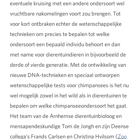
eventuele kruising met een andere ondersoort wel
vruchtbare nakomelingen voort zou brengen. Tot
voor kort ontbraken echter de wetenschappelijke
technieken om precies te bepalen tot welke
ondersoort een bepaald individu behoort en dan
met name voor dierentuindieren in bijvoorbeeld de
derde of vierde generatie. Met de ontwikkeling van
nieuwe DNA-technieken en speciaal ontworpen
wetenschappelijke tests voor chimpansees is het nu
wel mogelijk zowel in het wild als in dierentuinen te
bepalen om welke chimpanseeondersoort het gaat.
Het team van de Arnhemse dierentuinbioloog en
mensapendeskundige Tom de Jongh en zijn Deense
collega’s Frands Carlsen en Christina Hvilsom (
Zoo