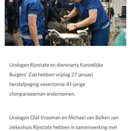
Urologen Rijnstate en dierenarts Koninklijke
Burgers’ Zoo hebben vrijdag 27 januari
herstelpoging vasectomie 41-jarige
chimpanseeman ondernomen.
Urologen Olaf Vrooman en Michael van Balken van
ziekenhuis Rijnstate hebben in samenwerking met