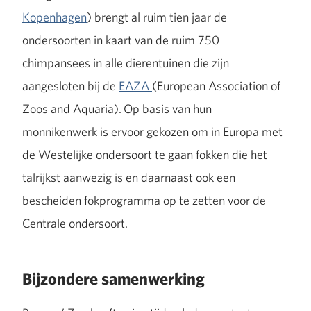
Kopenhagen
) brengt al ruim tien jaar de
ondersoorten in kaart van de ruim 750
chimpansees in alle dierentuinen die zijn
aangesloten bij de
EAZA
(European Association of
Zoos and Aquaria). Op basis van hun
monnikenwerk is ervoor gekozen om in Europa met
de Westelijke ondersoort te gaan fokken die het
talrijkst aanwezig is en daarnaast ook een
bescheiden fokprogramma op te zetten voor de
Centrale ondersoort.
Bijzondere samenwerking