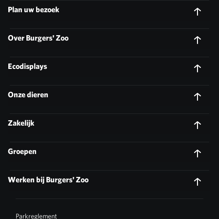
Plan uw bezoek
Over Burgers' Zoo
Ecodisplays
Onze dieren
Zakelijk
Groepen
Werken bij Burgers' Zoo
Parkreglement