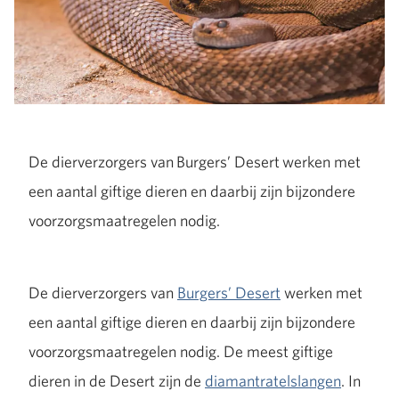
De dierverzorgers van Burgers’ Desert werken met
een aantal giftige dieren en daarbij zijn bijzondere
voorzorgsmaatregelen nodig.
De dierverzorgers van
Burgers’ Desert
werken met
een aantal giftige dieren en daarbij zijn bijzondere
voorzorgsmaatregelen nodig. De meest giftige
dieren in de Desert zijn de
diamantratelslangen
. In