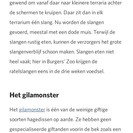
gewend om vanaf daar naar kleinere terraria achter
de schermen te kruipen. Daar zit dan in elk
terrarium één slang. Nu worden de slangen
gevoerd, meestal met een dode muis. Terwijl de
slangen rustig eten, kunnen de verzorgers het grote
slangenverblijf schoon maken. Slangen eten niet
heel vaak; hier in Burgers’ Zoo krijgen de
ratelslangen eens in de drie weken voedsel.
Het gilamonster
Het
gilamonster
is één van de weinige giftige
soorten hagedissen op aarde. Ze hebben geen
gespecialiseerde giftanden voorin de bek zoals een