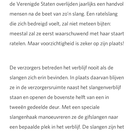
de Verenigde Staten overlijden jaarlijks een handvol
mensen na de beet van zo’n slang. Een ratelslang
die zich bedreigd voelt, zal niet meteen bijten:
meestal zal ze eerst waarschuwend met haar staart
ratelen. Maar voorzichtigheid is zeker op zijn plaats!
De verzorgers betreden het verblijf nooit als de
slangen zich erin bevinden. In plaats daarvan blijven
ze in de verzorgersruimte naast het slangenverblijf
staan en openen de bovenste helft van een in
tweeën gedeelde deur. Met een speciale
slangenhaak manoeuvreren ze de gifslangen naar
een bepaalde plek in het verblijf. De slangen zijn het