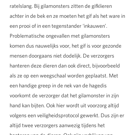
ratelslang. Bij gilamonsters zitten de gifklieren
achter in de bek en ze moeten het gif als het ware in
een prooi of in een tegenstander ‘inkauwen’.
Problematische ongevallen met gilamonsters
komen dus nauwelijks voor, het gif is voor gezonde
mensen doorgaans niet dodelijk. De verzorgers
hanteren deze dieren dan ook direct, bijvoorbeeld
als ze op een weegschaal worden geplaatst. Met
een handige greep in de nek van de hagedis
voorkomt de verzorger dat het gilamonster in zijn
hand kan bijten. Ook hier wordt uit voorzorg altijd
volgens een veiligheidsprotocol gewerkt. Dus zijn er
altijd twee verzorgers aanwezig tijdens het