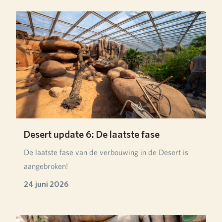
Desert update 6: De laatste fase
De laatste fase van de verbouwing in de Desert is
aangebroken!
24 juni 2026