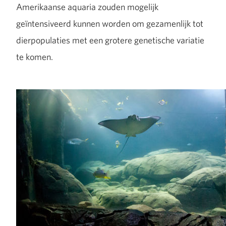
Amerikaanse aquaria zouden mogelijk
geïntensiveerd kunnen worden om gezamenlijk tot
dierpopulaties met een grotere genetische variatie
te komen.