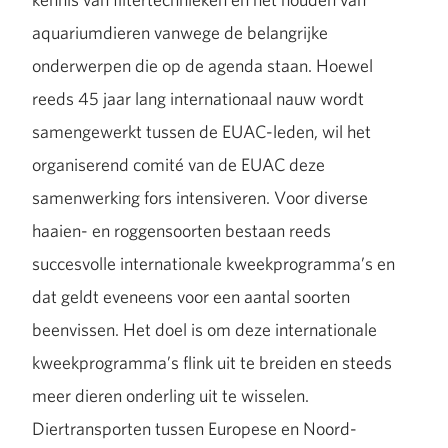
aquariumdieren vanwege de belangrijke
onderwerpen die op de agenda staan. Hoewel
reeds 45 jaar lang internationaal nauw wordt
samengewerkt tussen de EUAC-leden, wil het
organiserend comité van de EUAC deze
samenwerking fors intensiveren. Voor diverse
haaien- en roggensoorten bestaan reeds
succesvolle internationale kweekprogramma’s en
dat geldt eveneens voor een aantal soorten
beenvissen. Het doel is om deze internationale
kweekprogramma’s flink uit te breiden en steeds
meer dieren onderling uit te wisselen.
Diertransporten tussen Europese en Noord-