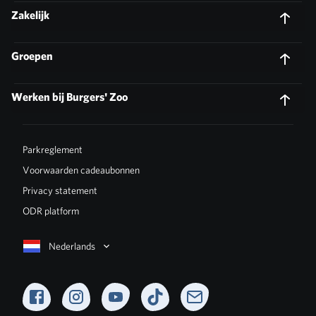
Zakelijk
Groepen
Werken bij Burgers' Zoo
Parkreglement
Voorwaarden cadeaubonnen
Privacy statement
ODR platform
Nederlands
Facebook
Instagram
YouTube
TikTok
Newsletter