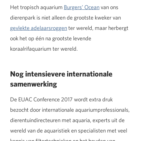
Het tropisch aquarium
Burgers’ Ocean
van ons
dierenpark is niet alleen de grootste kweker van
gevlekte adelaarsroggen
ter wereld, maar herbergt
ook het op één na grootste levende
koraalrifaquarium ter wereld.
Nog intensievere internationale
samenwerking
De EUAC Conference 2017 wordt extra druk
bezocht door internationale aquariumprofessionals,
dierentuindirecteuren met aquaria, experts uit de
wereld van de aquaristiek en specialisten met veel
kennis van filtertechnieken en het houden van