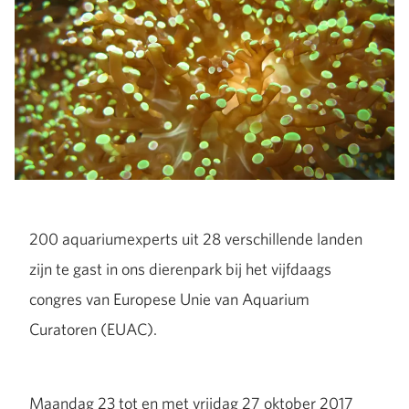
200 aquariumexperts uit 28 verschillende landen
zijn te gast in ons dierenpark bij het vijfdaags
congres van Europese Unie van Aquarium
Curatoren (EUAC).
Maandag 23 tot en met vrijdag 27 oktober 2017