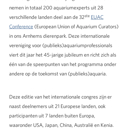
nemen in totaal 200 aquariumexperts uit 28
ste
verschillende landen deel aan de 32
EUAC
Conference
(European Union of Aquarium Curators)
in ons Arnhems dierenpark. Deze internationale
vereniging voor (publieks)aquariumprofessionals
viert dit jaar het 45-jarige jubileum en richt zich als
één van de speerpunten van het programma onder
andere op de toekomst van (publieks)aquaria.
Deze editie van het internationale congres zijn er
naast deelnemers uit 21 Europese landen, ook
participanten uit 7 landen buiten Europa,
waaronder USA, Japan, China, Australië en Kenia.