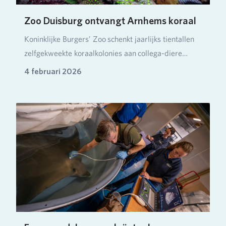
Zoo Duisburg ontvangt Arnhems koraal
Koninklijke Burgers’ Zoo schenkt jaarlijks tientallen
zelfgekweekte koraalkolonies aan collega-diere…
4 februari 2026