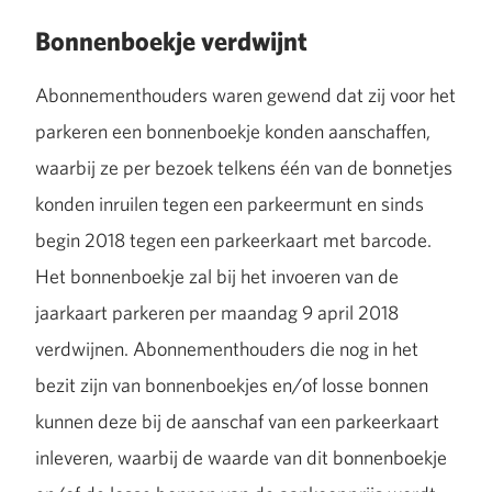
Bonnenboekje verdwijnt
Abonnementhouders waren gewend dat zij voor het
parkeren een bonnenboekje konden aanschaffen,
waarbij ze per bezoek telkens één van de bonnetjes
konden inruilen tegen een parkeermunt en sinds
begin 2018 tegen een parkeerkaart met barcode.
Het bonnenboekje zal bij het invoeren van de
jaarkaart parkeren per maandag 9 april 2018
verdwijnen. Abonnementhouders die nog in het
bezit zijn van bonnenboekjes en/of losse bonnen
kunnen deze bij de aanschaf van een parkeerkaart
inleveren, waarbij de waarde van dit bonnenboekje