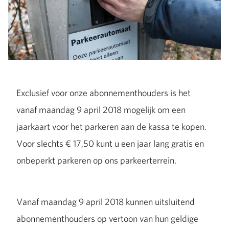
Exclusief voor onze abonnementhouders is het
vanaf maandag 9 april 2018 mogelijk om een
jaarkaart voor het parkeren aan de kassa te kopen.
Voor slechts € 17,50 kunt u een jaar lang gratis en
onbeperkt parkeren op ons parkeerterrein.
Vanaf maandag 9 april 2018 kunnen uitsluitend
abonnementhouders op vertoon van hun geldige