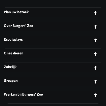
Plan uw bezoek
Over Burgers' Zoo
Ecodisplays
Onze dieren
Zakelijk
Groepen
Werken bij Burgers' Zoo