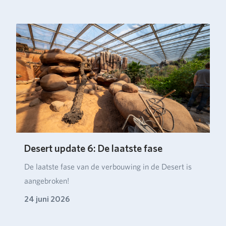
Desert update 6: De laatste fase
De laatste fase van de verbouwing in de Desert is
aangebroken!
24 juni 2026