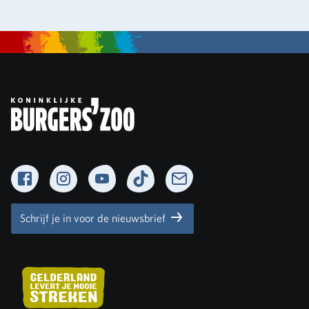
Facebook
Instagram
YouTube
TikTok
Newsletter
Schrijf je in voor de nieuwsbrief