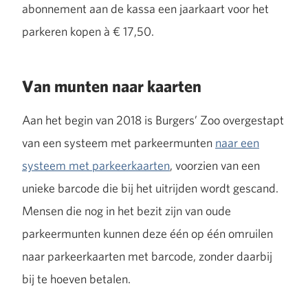
abonnement aan de kassa een jaarkaart voor het
parkeren kopen à € 17,50.
Van munten naar kaarten
Aan het begin van 2018 is Burgers’ Zoo overgestapt
van een systeem met parkeermunten
naar een
systeem met parkeerkaarten
, voorzien van een
unieke barcode die bij het uitrijden wordt gescand.
Mensen die nog in het bezit zijn van oude
parkeermunten kunnen deze één op één omruilen
naar parkeerkaarten met barcode, zonder daarbij
bij te hoeven betalen.