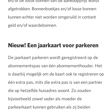
en/of de losse bonnen van de aankoopprijs wordt
afgetrokken. Bonnenboekjes en/of losse bonnen
kunnen echter niet worden omgeruild in contant
geld en/of waardebonnen.
Nieuw! Een jaarkaart voor parkeren
De jaarkaart parkeren wordt geregistreerd op de
abonnementspas van één abonnementhouder. Het
is daarbij mogelijk om de kaart ook te registreren op
één extra pas, mits die extra pas is van een partner
die op hetzelfde huisadres woont. Zo zouden
bijvoorbeeld zowel vader als moeder de
parkeerkaart kunnen gebruiken als zij beiden