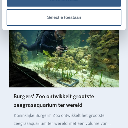
Ook leuk
Selectie toestaan
Burgers' Zoo ontwikkelt grootste
zeegrasaquarium ter wereld
Koninklijke Burgers’ Zoo ontwikkelt het grootste
zeegrasaquarium ter wereld met een volume van