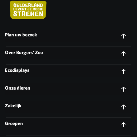
Plan uw bezoek
Over Burgers' Zoo
Ecodisplays
Onze dieren
Zakelijk
Groepen