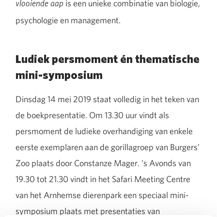
is een unieke combinatie van biologie,
vlooiende aap
psychologie en management.
Ludiek persmoment én thematische
mini-symposium
Dinsdag 14 mei 2019 staat volledig in het teken van
de boekpresentatie. Om 13.30 uur vindt als
persmoment de ludieke overhandiging van enkele
eerste exemplaren aan de gorillagroep van Burgers’
Zoo plaats door Constanze Mager. ’s Avonds van
19.30 tot 21.30 vindt in het Safari Meeting Centre
van het Arnhemse dierenpark een speciaal mini-
symposium plaats met presentaties van