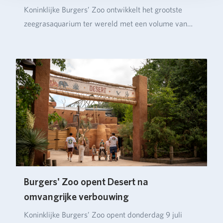
Koninklijke Burgers’ Zoo ontwikkelt het grootste
zeegrasaquarium ter wereld met een volume van
ruim…
Burgers' Zoo opent Desert na
omvangrijke verbouwing
Koninklijke Burgers’ Zoo opent donderdag 9 juli