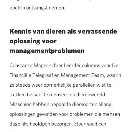
boek in ontvangst nemen.
Kennis van dieren als verrassende
oplossing voor
managementproblemen
Constanze Mager schreef eerder columns voor De
Financiële Telegraaf en Management Team, waarin
ze steeds weer opmerkelijke parallellen wist te
trekken tussen de mensen- en dierenwereld.
Misschien hebben bepaalde diersoorten allang
oplossingen gevonden voor problemen die mensen
dagelijks hoofdpijn bezorgen.
Stoor nooit een