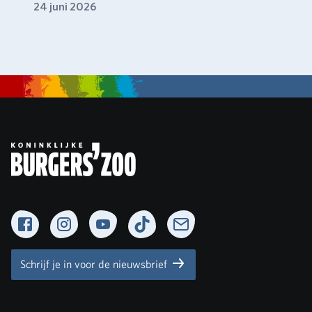
24 juni 2026
Facebook
Instagram
YouTube
TikTok
Newsletter
Schrijf je in voor de nieuwsbrief