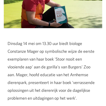
Dinsdag 14 mei om 13.30 uur biedt biologe
Constanze Mager op symbolische wijze de eerste
exemplaren van haar boek 'Stoor nooit een
vlooiende aap' aan de gorilla’s van Burgers’ Zoo
aan. Mager, hoofd educatie van het Arnhemse
dierenpark, presenteert in haar boek ‘verrassende
oplossingen uit het dierenrijk voor de dagelijkse
problemen en uitdagingen op het werk’.