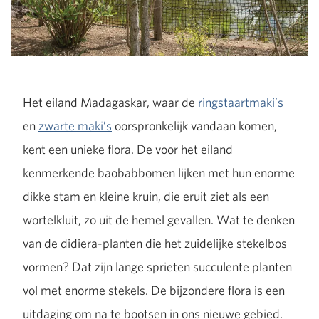
Het eiland Madagaskar, waar de
ringstaartmaki’s
en
zwarte maki’s
oorspronkelijk vandaan komen,
kent een unieke flora. De voor het eiland
kenmerkende baobabbomen lijken met hun enorme
dikke stam en kleine kruin, die eruit ziet als een
wortelkluit, zo uit de hemel gevallen. Wat te denken
van de didiera-planten die het zuidelijke stekelbos
vormen? Dat zijn lange sprieten succulente planten
vol met enorme stekels. De bijzondere flora is een
uitdaging om na te bootsen in ons nieuwe gebied.