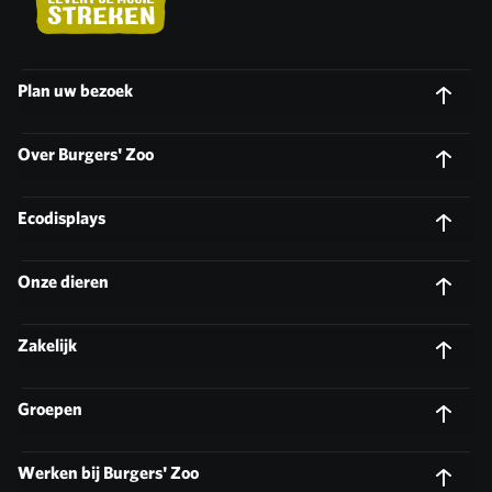
Plan uw bezoek
Over Burgers' Zoo
Ecodisplays
Onze dieren
Zakelijk
Groepen
Werken bij Burgers' Zoo