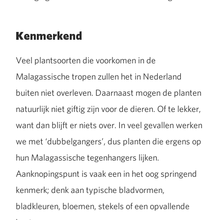
Kenmerkend
Veel plantsoorten die voorkomen in de
Malagassische tropen zullen het in Nederland
buiten niet overleven. Daarnaast mogen de planten
natuurlijk niet giftig zijn voor de dieren. Of te lekker,
want dan blijft er niets over. In veel gevallen werken
we met ‘dubbelgangers’, dus planten die ergens op
hun Malagassische tegenhangers lijken.
Aanknopingspunt is vaak een in het oog springend
kenmerk; denk aan typische bladvormen,
bladkleuren, bloemen, stekels of een opvallende