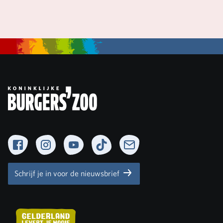
Facebook
Instagram
YouTube
TikTok
Newsletter
Schrijf je in voor de nieuwsbrief