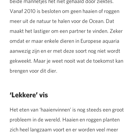
beide mannetjes het niet gehaald door ziektes.
Vanaf 2010 is besloten om geen haaien of roggen
meer uit de natuur te halen voor de Ocean. Dat
maakt het lastiger om een partner te vinden. Zeker
omdat er maar enkele dieren in Europese aquaria
aanwezig zijn en er met deze soort nog niet wordt
gekweekt. Maar je weet nooit wat de toekomst kan
brengen voor dit dier.
‘Lekkere’ vis
Het eten van ‘haaienvinnen’ is nog steeds een groot
probleem in de wereld. Haaien en roggen planten
zich heel langzaam voort en er worden veel meer