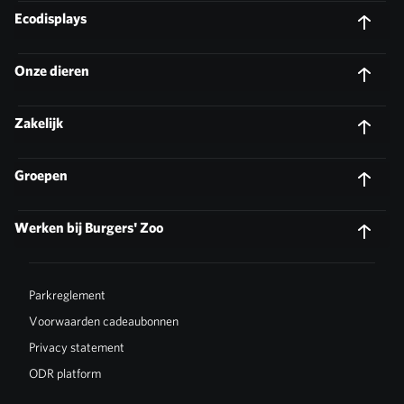
Ecodisplays
Onze dieren
Zakelijk
Groepen
Werken bij Burgers' Zoo
Parkreglement
Voorwaarden cadeaubonnen
Privacy statement
ODR platform