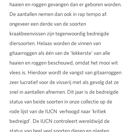
haaien en roggen gevangen dan er geboren worden.
De aantallen nemen dan ook in rap tempo af:
ongeveer een derde van de soorten
kraakbeenvissen zijn tegenwoordig bedreigde
diersoorten. Helaas worden de vinnen van
gitaarroggen als één van de ‘lekkerste’ van alle
haaien en roggen beschouwd, omdat het mooi wit
vlees is. Hierdoor wordt de vangst van gitaarroggen
zeer lucratief voor de visserij met als gevolg dat ze
snel in aantallen afnemen. Dit jaar is de bedreigde
status van beide soorten in onze collectie op de
rode lijst van de IUCN verhoogd naar ‘kritiek
bedreigd’. De IUCN controleert wereldwijd de
status van heel veel soorten dieren en planten.