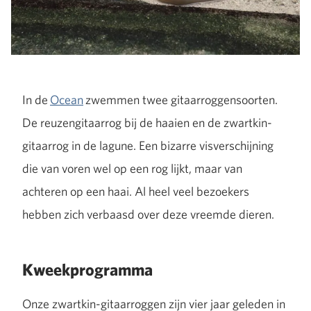
In de
Ocean
zwemmen twee gitaarroggensoorten.
De reuzengitaarrog bij de haaien en de zwartkin-
gitaarrog in de lagune. Een bizarre visverschijning
die van voren wel op een rog lijkt, maar van
achteren op een haai. Al heel veel bezoekers
hebben zich verbaasd over deze vreemde dieren.
Kweekprogramma
Onze zwartkin-gitaarroggen zijn vier jaar geleden in