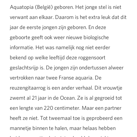
Aquatopia (België) geboren. Het jonge stel is niet
verwant aan elkaar. Daarom is het extra leuk dat dit
jaar de eerste jongen zijn geboren. En deze
geboorte geeft ook weer nieuwe biologische
informatie. Het was namelijk nog niet eerder
bekend op welke leeftijd deze roggensoort
geslachtsrijp is. De jongen zijn ondertussen alweer
vertrokken naar twee Franse aquaria. De
reuzengitaarrog is een ander verhaal. Dit vrouwtje
zwemt al 21 jaar in de Ocean. Ze is al gegroeid tot
een lengte van 220 centimeter. Maar een partner
heeft ze niet. Tot tweemaal toe is geprobeerd een
mannetje binnen te halen, maar helaas hebben