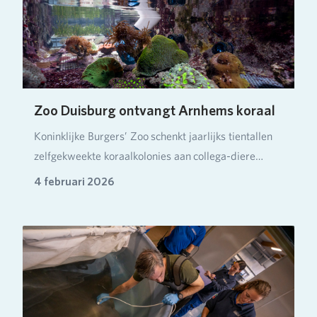
Zoo Duisburg ontvangt Arnhems koraal
Koninklijke Burgers’ Zoo schenkt jaarlijks tientallen
zelfgekweekte koraalkolonies aan collega-diere…
4 februari 2026