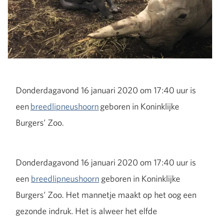
Donderdagavond 16 januari 2020 om 17:40 uur is
een
breedlipneushoorn
geboren in Koninklijke
Burgers’ Zoo.
Donderdagavond 16 januari 2020 om 17:40 uur is
een
breedlipneushoorn
geboren in Koninklijke
Burgers’ Zoo. Het mannetje maakt op het oog een
gezonde indruk. Het is alweer het elfde