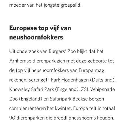
moeder van het jongste groepslid.
Europese top vijf van
neushoornfokkers
Uit onderzoek van Burgers’ Zoo blijkt dat het
Arnhemse dierenpark zich met deze geboorte tot
de top vijf neushoornfokkers van Europa mag
rekenen. Serengeti-Park Hodenhagen (Duitsland),
Knowsley Safari Park (Engeland), ZSL Whipsnade
Zoo (Engeland) en Safaripark Beekse Bergen
complementeren het kwintet. Europa telt in totaal
90 dierenparken die breedlipneushoorns houden.