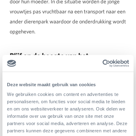
door hun moeder. In die situatie worden de jonge
vrouwtjes pas vruchtbaar na een transport naar een
ander dierenpark waardoor de onderdrukking wordt
opgeheven.
Blijf op de hoogte van het
neushoornjong
Deze website maakt gebruik van cookies
We gebruiken cookies om content en advertenties te
personaliseren, om functies voor social media te bieden
en om ons websiteverkeer te analyseren. Ook delen we
informatie over uw gebruik van onze site met onze
partners voor social media, adverteren en analyse. Deze
partners kunnen deze gegevens combineren met andere