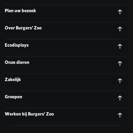
Plan uw bezoek
Over Burgers' Zoo
Ecodisplays
Onze dieren
Zakelijk
Groepen
Werken bij Burgers' Zoo