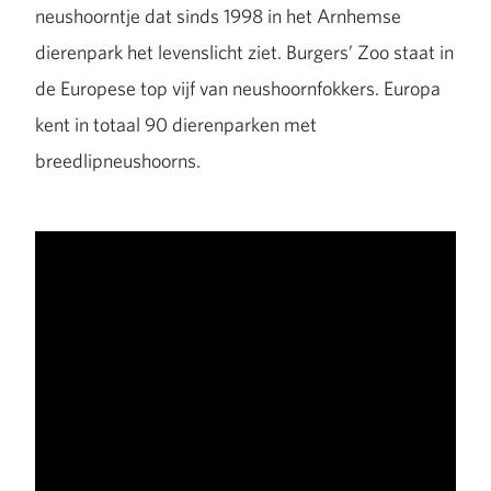
neushoorntje dat sinds 1998 in het Arnhemse
dierenpark het levenslicht ziet. Burgers’ Zoo staat in
de Europese top vijf van neushoornfokkers. Europa
kent in totaal 90 dierenparken met
breedlipneushoorns.