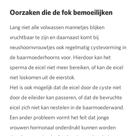
Oorzaken die de fok bemoeilijken
Lang niet alle volwassen mannetjes blijken
vruchtbaar te zijn en daarnaast komt bij
neushoornvrouwtjes ook regelmatig cystevorming in
de baarmoederhoorns voor. Hierdoor kan het
sperma de eicel niet meer bereiken, of kan de eicel
niet loskomen uit de eierstok.
Het is ook mogelijk dat de eicel door de cyste niet
door de eileider kan passeren, of dat de bevruchte
eicel zich niet kan nestelen in de baarmoederwand.
Een ander probleem vormt het feit dat jonge
vrouwen hormonaal onderdrukt kunnen worden