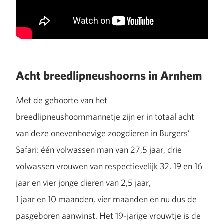
Acht breedlipneushoorns in Arnhem
Met de geboorte van het
breedlipneushoornmannetje zijn er in totaal acht
van deze onevenhoevige zoogdieren in Burgers’
Safari: één volwassen man van 27,5 jaar, drie
volwassen vrouwen van respectievelijk 32, 19 en 16
jaar en vier jonge dieren van 2,5 jaar,
1 jaar en 10 maanden, vier maanden en nu dus de
pasgeboren aanwinst. Het 19-jarige vrouwtje is de