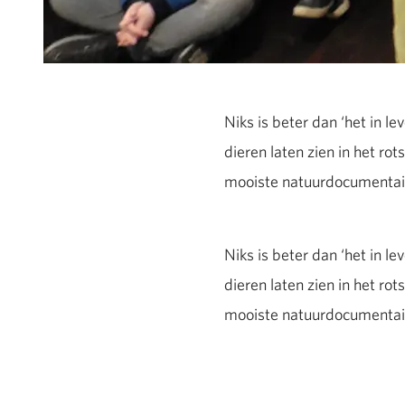
Niks is beter dan ‘het in l
dieren laten zien in het rot
mooiste natuurdocumentaire
Niks is beter dan ‘het in l
dieren laten zien in het rot
mooiste natuurdocumentaire