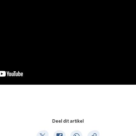
Deel dit artikel