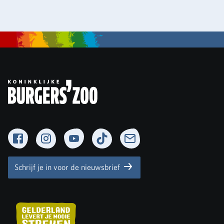
Facebook
Instagram
YouTube
TikTok
Newsletter
Schrijf je in voor de nieuwsbrief