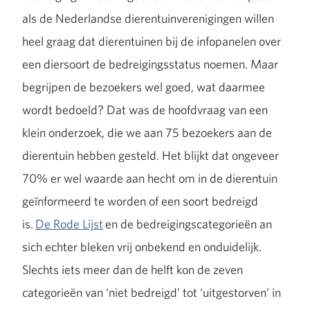
als de Nederlandse dierentuinverenigingen willen
heel graag dat dierentuinen bij de infopanelen over
een diersoort de bedreigingsstatus noemen. Maar
begrijpen de bezoekers wel goed, wat daarmee
wordt bedoeld? Dat was de hoofdvraag van een
klein onderzoek, die we aan 75 bezoekers aan de
dierentuin hebben gesteld. Het blijkt dat ongeveer
70% er wel waarde aan hecht om in de dierentuin
geïnformeerd te worden of een soort bedreigd
is.
De Rode Lijst
en de bedreigingscategorieën an
sich echter bleken vrij onbekend en onduidelijk.
Slechts iets meer dan de helft kon de zeven
categorieën van ‘niet bedreigd’ tot ‘uitgestorven’ in