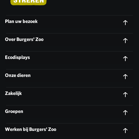
Plan uw bezoek
Over Burgers' Zoo
Ecodisplays
Onze dieren
Zakelijk
Groepen
Werken bij Burgers' Zoo