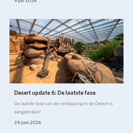
9 juli 2026
Desert update 6: De laatste fase
De laatste fase van de verbouwing in de Desert is
aangebroken!
24 juni 2026