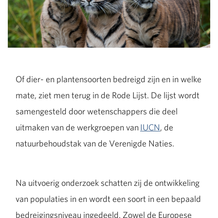
Of dier- en plantensoorten bedreigd zijn en in welke
mate, ziet men terug in de Rode Lijst. De lijst wordt
samengesteld door wetenschappers die deel
uitmaken van de werkgroepen van
IUCN
, de
natuurbehoudstak van de Verenigde Naties.
Na uitvoerig onderzoek schatten zij de ontwikkeling
van populaties in en wordt een soort in een bepaald
bedreigingsniveau ingedeeld. Zowel de Europese