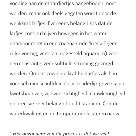
voeding aan de radardiertjes aangeboden moet
worden, maar ook deels gegeten wordt door de
wenkkrablarfjes. Eveneens belangrijk is dat de
larfjes continu blijven bewegen in het water:
daarvoor moet in een zogenaamde ‘kreisel’ (een
cirkelvormig, verticaal opgesteld aquarium) voor
een constante, zeer subtiele stroming gezorgd
worden. Omdat zowel de krabbenlarfjes als hun
voedsel minuscuul klein én uitzonderlijk gevoelig en
kwetsbaar zijn, zijn voorzichtigheid, nauwkeurigheid
en precisie zeer belangrijk in dit stadium. Ook de
waterkwaliteit en de temperatuur luisteren nauw.
“Het bijzondere van dit proces is dat we veel