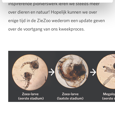
inspirerende pionierswerk leren we steeds meer
over dieren en natuur! Hopelijk kunnen we over
enige tijd in de ZieZoo wederom een update geven
over de voortgang van ons kweekproces.