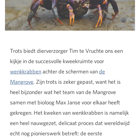
Trots biedt dierverzorger Tim te Vruchte ons een
kijkje in de succesvolle kweekruimte voor
wenkkrabben
achter de schermen van
de
Mangrove
. Zijn trots is zeker gepast, want het is
heel bijzonder wat het team van de Mangrove
samen met bioloog Max Janse voor elkaar heeft
gekregen. Het kweken van wenkkrabben is namelijk
een heel nauwgezet, delicaat proces dat wereldwijd
echt nog pionierswerk betreft: de eerste