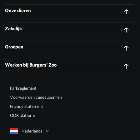
Onze dieren
Zakelijk
Groepen
Werken bij Burgers' Zoo
Parkreglement
Voorwaarden cadeaubonnen
Privacy statement
ODR platform
Nederlands