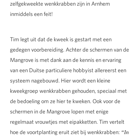
zelfgekweekte wenkkrabben zijn in Arnhem
inmiddels een feit!
Tim legt uit dat de kweek is gestart met een
gedegen voorbereiding. Achter de schermen van de
Mangrove is met dank aan de kennis en ervaring
van een Duitse particuliere hobbyist allereerst een
systeem nagebouwd. Hier wordt een kleine
kweekgroep wenkkrabben gehouden, speciaal met
de bedoeling om ze hier te kweken. Ook voor de
schermen in de Mangrove lopen met enige
regelmaat vrouwtjes met eipakketten. Tim vertelt
hoe de voortplanting eruit ziet bij wenkkrabben:
“In