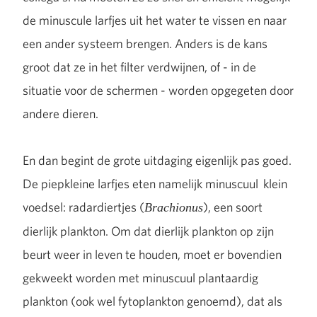
de minuscule larfjes uit het water te vissen en naar
een ander systeem brengen. Anders is de kans
groot dat ze in het filter verdwijnen, of - in de
situatie voor de schermen - worden opgegeten door
andere dieren.
En dan begint de grote uitdaging eigenlijk pas goed.
De piepkleine larfjes eten namelijk minuscuul klein
voedsel: radardiertjes (
), een soort
Brachionus
dierlijk plankton. Om dat dierlijk plankton op zijn
beurt weer in leven te houden, moet er bovendien
gekweekt worden met minuscuul plantaardig
plankton (ook wel fytoplankton genoemd), dat als