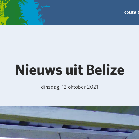
Route 
Nieuws uit Belize
dinsdag, 12 oktober 2021