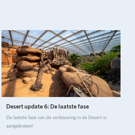
Desert update 6: De laatste fase
De laatste fase van de verbouwing in de Desert is
aangebroken!