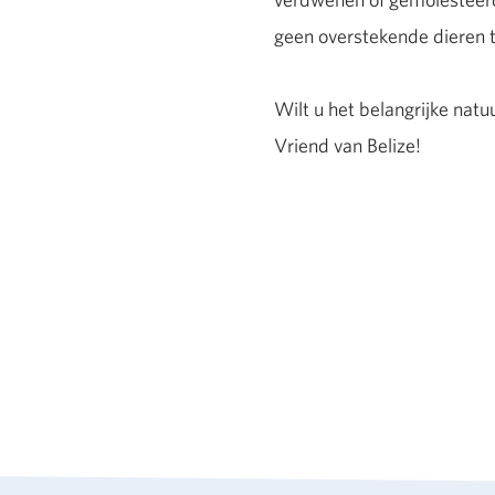
geen overstekende dieren 
Wilt u het belangrijke nat
Vriend van Belize!