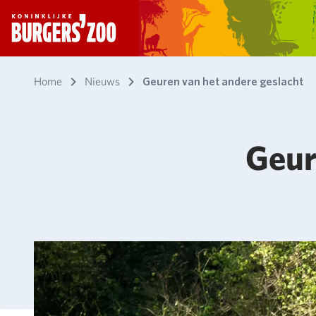
- Homepagina
Home
Nieuws
Geuren van het andere geslacht
Geur