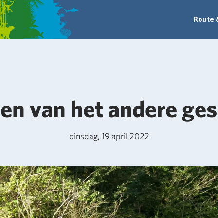
Route 
en van het andere ges
dinsdag, 19 april 2022