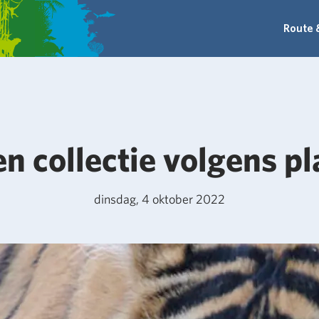
Route 
en collectie volgens pl
dinsdag, 4 oktober 2022