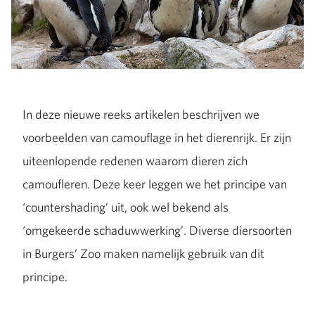
In deze nieuwe reeks artikelen beschrijven we
voorbeelden van camouflage in het dierenrijk. Er zijn
uiteenlopende redenen waarom dieren zich
camoufleren. Deze keer leggen we het principe van
‘countershading’ uit, ook wel bekend als
‘omgekeerde schaduwwerking’. Diverse diersoorten
in Burgers’ Zoo maken namelijk gebruik van dit
principe.