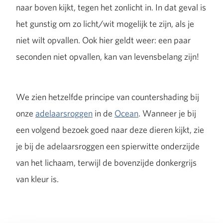
naar boven kijkt, tegen het zonlicht in. In dat geval is
het gunstig om zo licht/wit mogelijk te zijn, als je
niet wilt opvallen. Ook hier geldt weer: een paar
seconden niet opvallen, kan van levensbelang zijn!
We zien hetzelfde principe van countershading bij
onze
adelaarsroggen
in de
Ocean
. Wanneer je bij
een volgend bezoek goed naar deze dieren kijkt, zie
je bij de adelaarsroggen een spierwitte onderzijde
van het lichaam, terwijl de bovenzijde donkergrijs
van kleur is.