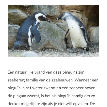
Een natuurlijke vijand van deze pinguïns zijn
zeeberen; familie van de zeeleeuwen. Wanneer een
pinguïn in het water zwemt en een zeebeer boven
de pinguïn zwemt, is het als pinguïn handig om zo
donker mogelijk te zijn als je niet wilt opvallen. De