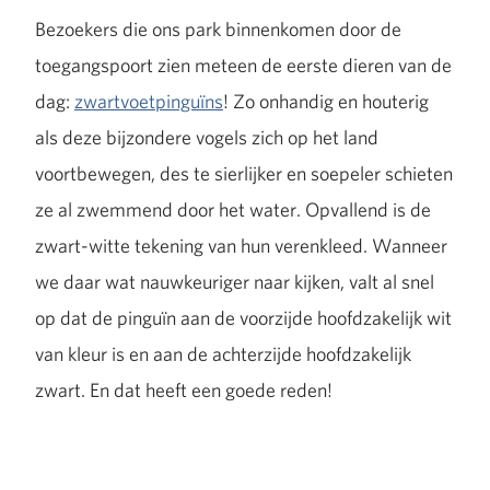
Bezoekers die ons park binnenkomen door de
toegangspoort zien meteen de eerste dieren van de
dag:
zwartvoetpinguïns
! Zo onhandig en houterig
als deze bijzondere vogels zich op het land
voortbewegen, des te sierlijker en soepeler schieten
ze al zwemmend door het water. Opvallend is de
zwart-witte tekening van hun verenkleed. Wanneer
we daar wat nauwkeuriger naar kijken, valt al snel
op dat de pinguïn aan de voorzijde hoofdzakelijk wit
van kleur is en aan de achterzijde hoofdzakelijk
zwart. En dat heeft een goede reden!