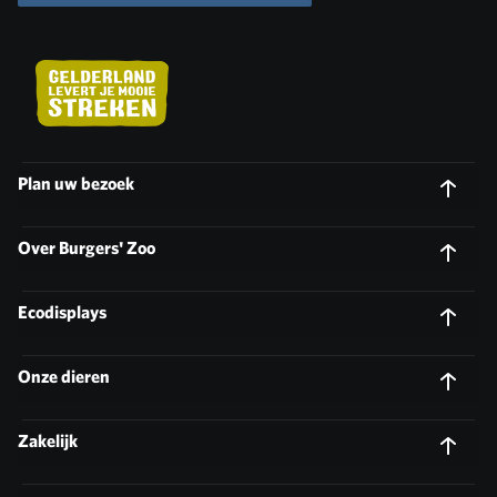
Plan uw bezoek
Over Burgers' Zoo
Ecodisplays
Onze dieren
Zakelijk