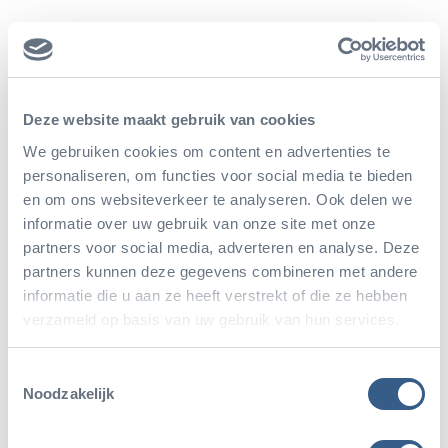
Deze website maakt gebruik van cookies
We gebruiken cookies om content en advertenties te
personaliseren, om functies voor social media te bieden
en om ons websiteverkeer te analyseren. Ook delen we
informatie over uw gebruik van onze site met onze
partners voor social media, adverteren en analyse. Deze
partners kunnen deze gegevens combineren met andere
informatie die u aan ze heeft verstrekt of die ze hebben
verzameld op basis van uw gebruik van hun services.
Toestemmingsselectie
Noodzakelijk