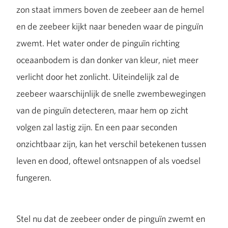
zon staat immers boven de zeebeer aan de hemel
en de zeebeer kijkt naar beneden waar de pinguïn
zwemt. Het water onder de pinguïn richting
oceaanbodem is dan donker van kleur, niet meer
verlicht door het zonlicht. Uiteindelijk zal de
zeebeer waarschijnlijk de snelle zwembewegingen
van de pinguïn detecteren, maar hem op zicht
volgen zal lastig zijn. En een paar seconden
onzichtbaar zijn, kan het verschil betekenen tussen
leven en dood, oftewel ontsnappen of als voedsel
fungeren.
Stel nu dat de zeebeer onder de pinguïn zwemt en