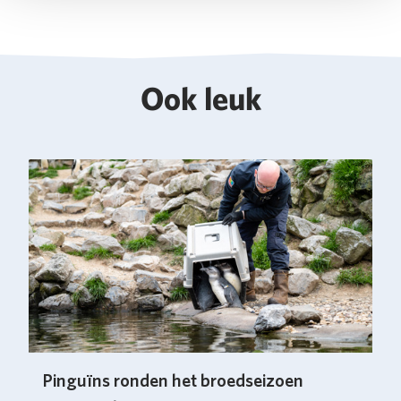
Ook leuk
Pinguïns ronden het broedseizoen