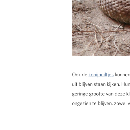
Ook de
konijnuiltjes
kunnen 
uit blijven staan kijken. 
geringe grootte van deze k
ongezien te blijven, zowel 