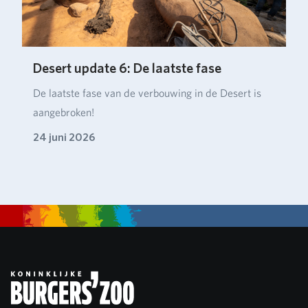
Desert update 6: De laatste fase
De laatste fase van de verbouwing in de Desert is
aangebroken!
24 juni 2026