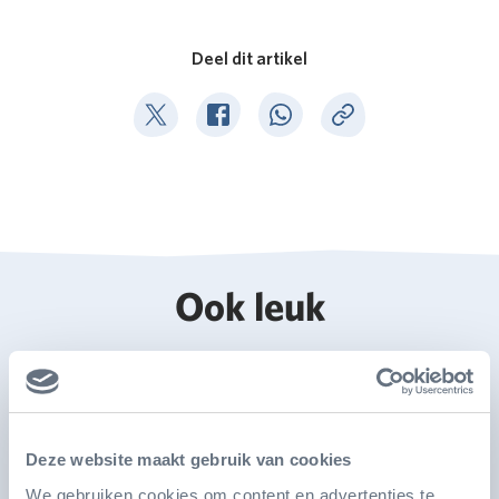
Deel dit artikel
Deel op Twitter
Deel op Facebook
Deel op WhatsApp
Kopieer link
Ook leuk
Deze website maakt gebruik van cookies
We gebruiken cookies om content en advertenties te