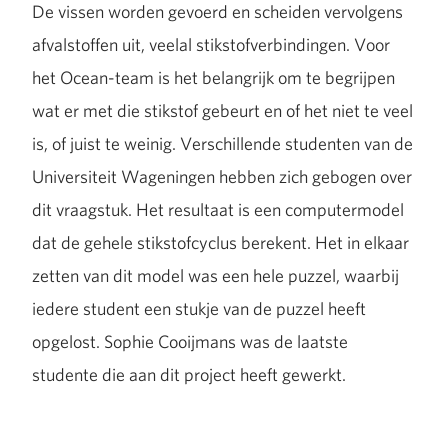
De vissen worden gevoerd en scheiden vervolgens
afvalstoffen uit, veelal stikstofverbindingen. Voor
het Ocean-team is het belangrijk om te begrijpen
wat er met die stikstof gebeurt en of het niet te veel
is, of juist te weinig. Verschillende studenten van de
Universiteit Wageningen hebben zich gebogen over
dit vraagstuk. Het resultaat is een computermodel
dat de gehele stikstofcyclus berekent. Het in elkaar
zetten van dit model was een hele puzzel, waarbij
iedere student een stukje van de puzzel heeft
opgelost. Sophie Cooijmans was de laatste
studente die aan dit project heeft gewerkt.