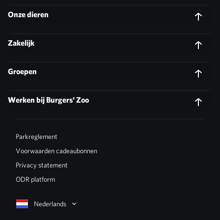
Onze dieren
Zakelijk
Groepen
Werken bij Burgers' Zoo
Parkreglement
Voorwaarden cadeaubonnen
Privacy statement
ODR platform
Nederlands