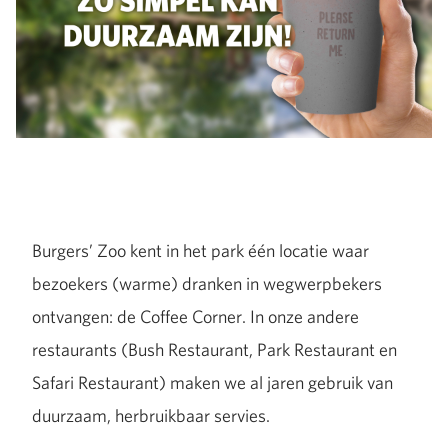
Burgers’ Zoo kent in het park één locatie waar
bezoekers (warme) dranken in wegwerpbekers
ontvangen: de Coffee Corner. In onze andere
restaurants (Bush Restaurant, Park Restaurant en
Safari Restaurant) maken we al jaren gebruik van
duurzaam, herbruikbaar servies.