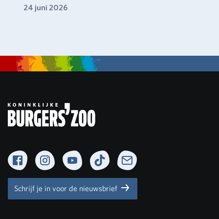
24 juni 2026
Facebook
Instagram
YouTube
TikTok
Newsletter
Schrijf je in voor de nieuwsbrief