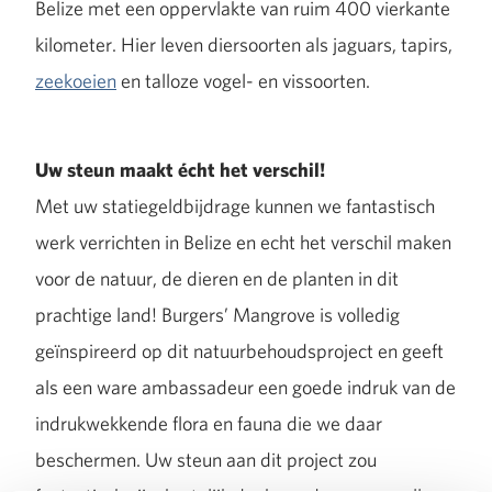
Belize met een oppervlakte van ruim 400 vierkante
kilometer. Hier leven diersoorten als jaguars, tapirs,
zeekoeien
en talloze vogel- en vissoorten.
Uw steun maakt écht het verschil!
Met uw statiegeldbijdrage kunnen we fantastisch
werk verrichten in Belize en echt het verschil maken
voor de natuur, de dieren en de planten in dit
prachtige land! Burgers’ Mangrove is volledig
geïnspireerd op dit natuurbehoudsproject en geeft
als een ware ambassadeur een goede indruk van de
indrukwekkende flora en fauna die we daar
beschermen. Uw steun aan dit project zou