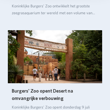
Koninklijke Burgers’ Zoo ontwikkelt het grootste
zeegrasaquarium ter wereld met een volume van
ruim…
Burgers' Zoo opent Desert na
omvangrijke verbouwing
Koninklijke Burgers’ Zoo opent donderdag 9 juli