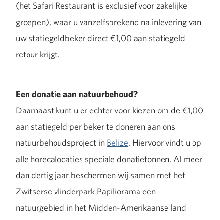
(het Safari Restaurant is exclusief voor zakelijke
groepen), waar u vanzelfsprekend na inlevering van
uw statiegeldbeker direct €1,00 aan statiegeld
retour krijgt.
Een donatie aan natuurbehoud?
Daarnaast kunt u er echter voor kiezen om de €1,00
aan statiegeld per beker te doneren aan ons
natuurbehoudsproject in
Belize
. Hiervoor vindt u op
alle horecalocaties speciale donatietonnen. Al meer
dan dertig jaar beschermen wij samen met het
Zwitserse vlinderpark Papiliorama een
natuurgebied in het Midden-Amerikaanse land