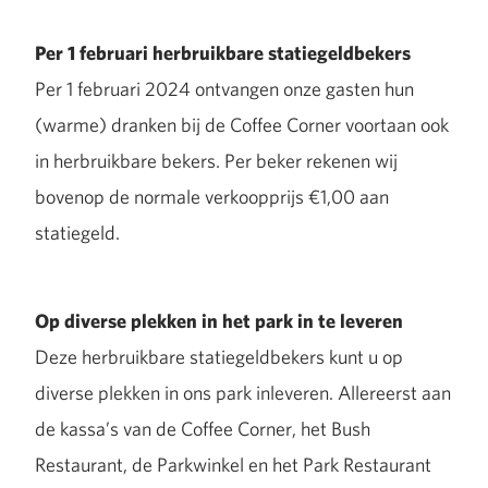
Per 1 februari herbruikbare statiegeldbekers
Per 1 februari 2024 ontvangen onze gasten hun
(warme) dranken bij de Coffee Corner voortaan ook
in herbruikbare bekers. Per beker rekenen wij
bovenop de normale verkoopprijs €1,00 aan
statiegeld.
Op diverse plekken in het park in te leveren
Deze herbruikbare statiegeldbekers kunt u op
diverse plekken in ons park inleveren. Allereerst aan
de kassa’s van de Coffee Corner, het Bush
Restaurant, de Parkwinkel en het Park Restaurant