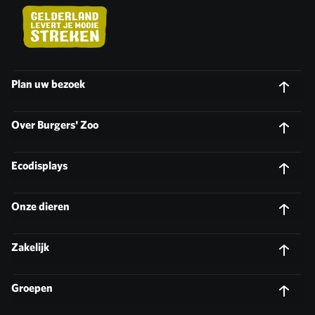
Plan uw bezoek
Over Burgers' Zoo
Ecodisplays
Onze dieren
Zakelijk
Groepen