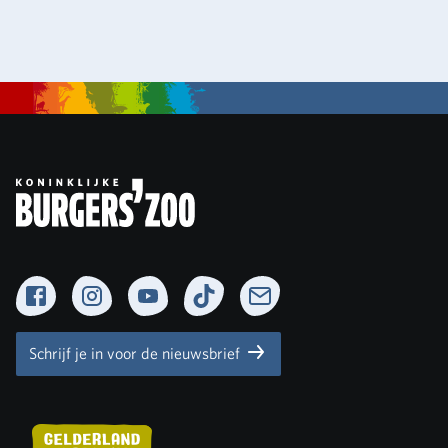
Facebook
Instagram
YouTube
TikTok
Newsletter
Schrijf je in voor de nieuwsbrief