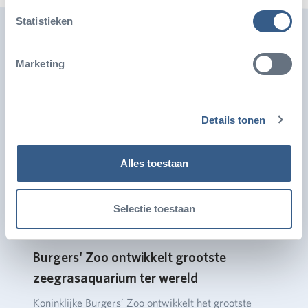
Statistieken
Ook leuk
Marketing
Details tonen
Alles toestaan
Selectie toestaan
Burgers' Zoo ontwikkelt grootste
zeegrasaquarium ter wereld
Koninklijke Burgers’ Zoo ontwikkelt het grootste