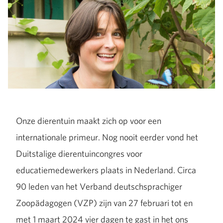
Onze dierentuin maakt zich op voor een
internationale primeur. Nog nooit eerder vond het
Duitstalige dierentuincongres voor
educatiemedewerkers plaats in Nederland. Circa
90 leden van het Verband deutschsprachiger
Zoopädagogen (VZP) zijn van 27 februari tot en
met 1 maart 2024 vier dagen te gast in het ons