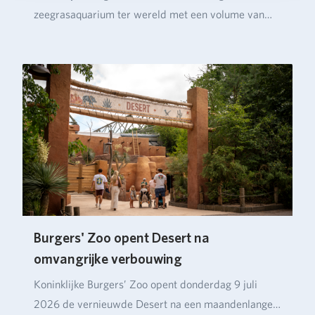
zeegrasaquarium ter wereld met een volume van
ruim…
Burgers' Zoo opent Desert na
omvangrijke verbouwing
Koninklijke Burgers’ Zoo opent donderdag 9 juli
2026 de vernieuwde Desert na een maandenlange