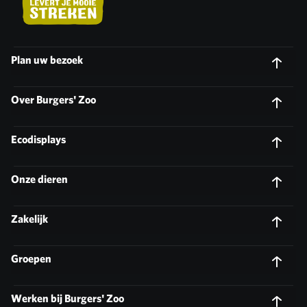
Plan uw bezoek
Over Burgers' Zoo
Ecodisplays
Onze dieren
Zakelijk
Groepen
Werken bij Burgers' Zoo