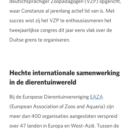
deutschsprachiger Zoopädagogen (VZP) opgericht,
waar Constanze al jarenlang actief lid van is. Met
succes wist zij het VZP te enthousiasmeren het
tweejaarlijkse congres dit jaar eens vlak over de
Duitse grens te organiseren.
Hechte internationale samenwerking
in de dierentuinwereld
Bij de Europese Dierentuinvereniging
EAZA
(European Association of Zoos and Aquaria) zijn
meer dan 400 organisaties aangesloten verspreid
over 47 landen in Europa en West-Azië. Tussen de