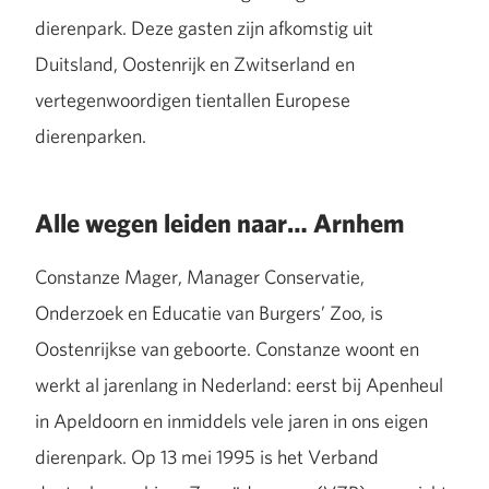
dierenpark. Deze gasten zijn afkomstig uit
Duitsland, Oostenrijk en Zwitserland en
vertegenwoordigen tientallen Europese
dierenparken.
Alle wegen leiden naar… Arnhem
Constanze Mager, Manager Conservatie,
Onderzoek en Educatie van Burgers’ Zoo, is
Oostenrijkse van geboorte. Constanze woont en
werkt al jarenlang in Nederland: eerst bij Apenheul
in Apeldoorn en inmiddels vele jaren in ons eigen
dierenpark. Op 13 mei 1995 is het Verband