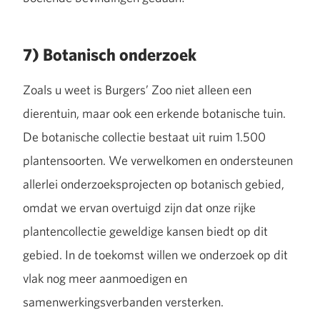
7) Botanisch onderzoek
Zoals u weet is Burgers’ Zoo niet alleen een
dierentuin, maar ook een erkende botanische tuin.
De botanische collectie bestaat uit ruim 1.500
plantensoorten. We verwelkomen en ondersteunen
allerlei onderzoeksprojecten op botanisch gebied,
omdat we ervan overtuigd zijn dat onze rijke
plantencollectie geweldige kansen biedt op dit
gebied. In de toekomst willen we onderzoek op dit
vlak nog meer aanmoedigen en
samenwerkingsverbanden versterken.