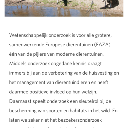
Wetenschappelijk onderzoek is voor alle grotere,
samenwerkende Europese dierentuinen (EAZA)
één van de pijlers van moderne dierentuinen.
Middels onderzoek opgedane kennis draagt ​​
immers bij aan de verbetering van de huisvesting en
het management van dierentuindieren en heeft
daarmee positieve invloed op hun welzijn.
Daarnaast speelt onderzoek een sleutelrol bij de
bescherming van soorten en habitats in het wild. En
laten we zeker niet het bezoekersonderzoek