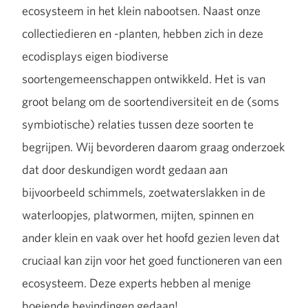
ecosysteem in het klein nabootsen. Naast onze
collectiedieren en -planten, hebben zich in deze
ecodisplays eigen biodiverse
soortengemeenschappen ontwikkeld. Het is van
groot belang om de soortendiversiteit en de (soms
symbiotische) relaties tussen deze soorten te
begrijpen. Wij bevorderen daarom graag onderzoek
dat door deskundigen wordt gedaan aan
bijvoorbeeld schimmels, zoetwaterslakken in de
waterloopjes, platwormen, mijten, spinnen en
ander klein en vaak over het hoofd gezien leven dat
cruciaal kan zijn voor het goed functioneren van een
ecosysteem. Deze experts hebben al menige
boeiende bevindingen gedaan!