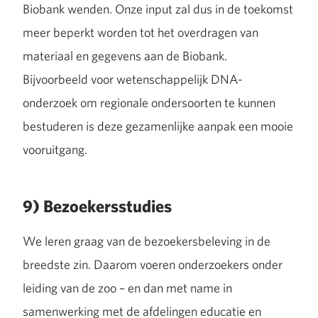
Biobank wenden. Onze input zal dus in de toekomst
meer beperkt worden tot het overdragen van
materiaal en gegevens aan de Biobank.
Bijvoorbeeld voor wetenschappelijk DNA-
onderzoek om regionale ondersoorten te kunnen
bestuderen is deze gezamenlijke aanpak een mooie
vooruitgang.
9) Bezoekersstudies
We leren graag van de bezoekersbeleving in de
breedste zin. Daarom voeren onderzoekers onder
leiding van de zoo – en dan met name in
samenwerking met de afdelingen educatie en