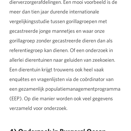
dierverzorgerafdelingen. Een mooi voorbeeld is de
meer dan tien jaar durende internationale
vergelijkingsstudie tussen gorillagroepen met
gecastreerde jonge mannetjes en waar onze
gorillagroep zonder gecastreerde dieren dan als
referentiegroep kan dienen. Of een onderzoek in
allerlei dierentuinen naar geluiden van zeekoeien.
Een dierentuin krijgt trouwens ook heel vaak
enquêtes en vragenlijsten via de coördinator van
een gezamenlijk populatiemanagementprogramma
(EEP). Op die manier worden ook veel gegevens
verzameld voor onderzoek.