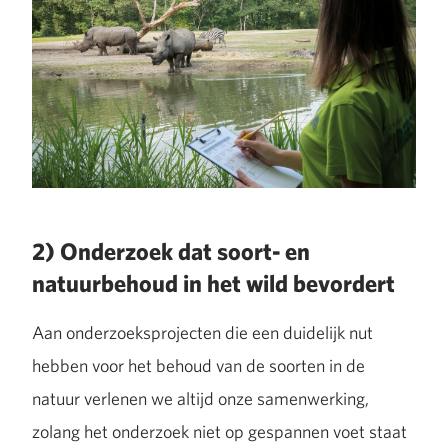
2) Onderzoek dat soort- en
natuurbehoud in het wild bevordert
Aan onderzoeksprojecten die een duidelijk nut
hebben voor het behoud van de soorten in de
natuur verlenen we altijd onze samenwerking,
zolang het onderzoek niet op gespannen voet staat