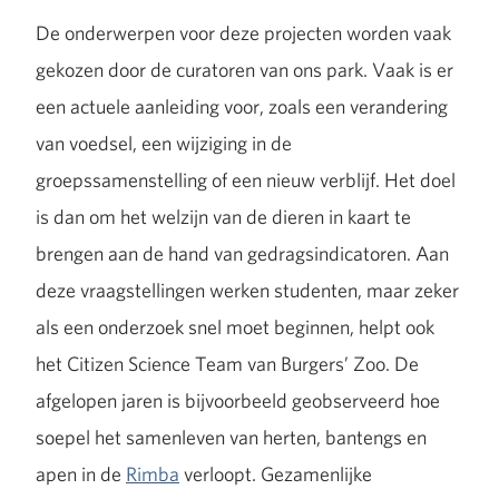
De onderwerpen voor deze projecten worden vaak
gekozen door de curatoren van ons park. Vaak is er
een actuele aanleiding voor, zoals een verandering
van voedsel, een wijziging in de
groepssamenstelling of een nieuw verblijf. Het doel
is dan om het welzijn van de dieren in kaart te
brengen aan de hand van gedragsindicatoren. Aan
deze vraagstellingen werken studenten, maar zeker
als een onderzoek snel moet beginnen, helpt ook
het Citizen Science Team van Burgers’ Zoo. De
afgelopen jaren is bijvoorbeeld geobserveerd hoe
soepel het samenleven van herten, bantengs en
apen in de
Rimba
verloopt. Gezamenlijke