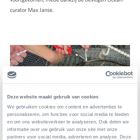
curator Max Janse.
Deze website maakt gebruik van cookies
We gebruiken cookies om content en advertenties te
personaliseren, om functies voor social media te bieden
en om ons websiteverkeer te analyseren. Ook delen we
informatie over uw gebruik van onze site met onze
5) Onderzoek naar mensapengedrag
partners voor social media, adverteren en analyse. Deze