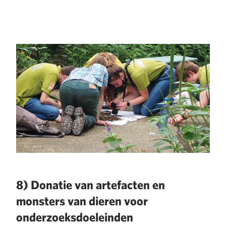
8) Donatie van artefacten en
monsters van dieren voor
onderzoeksdoeleinden