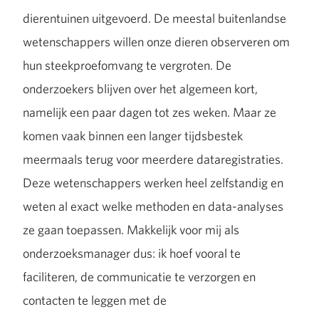
dierentuinen uitgevoerd. De meestal buitenlandse
wetenschappers willen onze dieren observeren om
hun steekproefomvang te vergroten. De
onderzoekers blijven over het algemeen kort,
namelijk een paar dagen tot zes weken. Maar ze
komen vaak binnen een langer tijdsbestek
meermaals terug voor meerdere dataregistraties.
Deze wetenschappers werken heel zelfstandig en
weten al exact welke methoden en data-analyses
ze gaan toepassen. Makkelijk voor mij als
onderzoeksmanager dus: ik hoef vooral te
faciliteren, de communicatie te verzorgen en
contacten te leggen met de