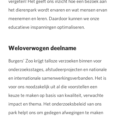
vergeten! Het geeft ons inzicht hoe een bezoek aan
het dierenpark wordt ervaren en wat mensen ervan
meenemen en leren. Daardoor kunnen we onze
educatieve inspanningen optimaliseren.
Weloverwogen deelname
Burgers’ Zoo krijgt talloze verzoeken binnen voor
onderzoeksstages, afstudeerprojecten en nationale
en internationale samenwerkingsverbanden. Het is
voor ons noodzakelijk uit al die voorstellen een
keuze te maken op basis van kwaliteit, verwachte
impact en thema. Het onderzoeksbeleid van ons
park helpt ons om gedegen afwegingen te maken