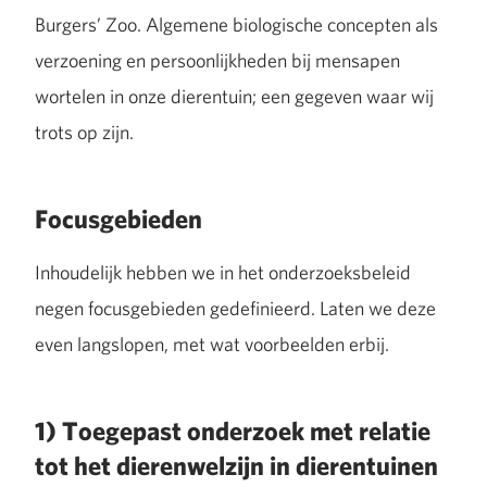
Burgers’ Zoo. Algemene biologische concepten als
verzoening en persoonlijkheden bij mensapen
wortelen in onze dierentuin; een gegeven waar wij
trots op zijn.
Focusgebieden
Inhoudelijk hebben we in het onderzoeksbeleid
negen focusgebieden gedefinieerd. Laten we deze
even langslopen, met wat voorbeelden erbij.
1) Toegepast onderzoek met relatie
tot het dierenwelzijn in dierentuinen