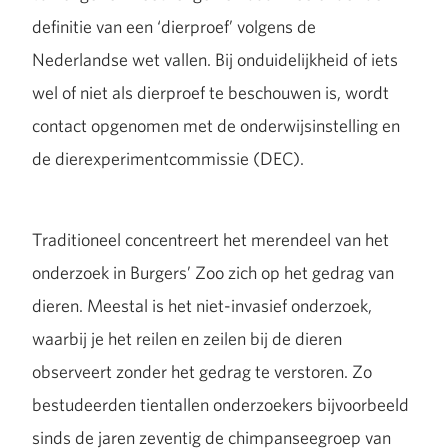
definitie van een ‘dierproef’ volgens de
Nederlandse wet vallen. Bij onduidelijkheid of iets
wel of niet als dierproef te beschouwen is, wordt
contact opgenomen met de onderwijsinstelling en
de dierexperimentcommissie (DEC).
Traditioneel concentreert het merendeel van het
onderzoek in Burgers’ Zoo zich op het gedrag van
dieren. Meestal is het niet-invasief onderzoek,
waarbij je het reilen en zeilen bij de dieren
observeert zonder het gedrag te verstoren. Zo
bestudeerden tientallen onderzoekers bijvoorbeeld
sinds de jaren zeventig de chimpanseegroep van