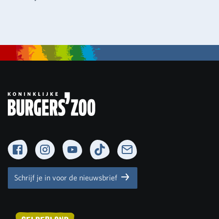
Facebook
Instagram
YouTube
TikTok
Newsletter
Schrijf je in voor de nieuwsbrief