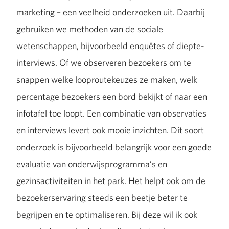
marketing – een veelheid onderzoeken uit. Daarbij
gebruiken we methoden van de sociale
wetenschappen, bijvoorbeeld enquêtes of diepte-
interviews. Of we observeren bezoekers om te
snappen welke looproutekeuzes ze maken, welk
percentage bezoekers een bord bekijkt of naar een
infotafel toe loopt. Een combinatie van observaties
en interviews levert ook mooie inzichten. Dit soort
onderzoek is bijvoorbeeld belangrijk voor een goede
evaluatie van onderwijsprogramma’s en
gezinsactiviteiten in het park. Het helpt ook om de
bezoekerservaring steeds een beetje beter te
begrijpen en te optimaliseren. Bij deze wil ik ook