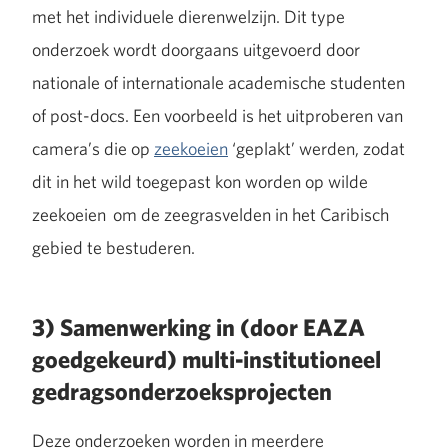
met het individuele dierenwelzijn. Dit type
onderzoek wordt doorgaans uitgevoerd door
nationale of internationale academische studenten
of post-docs. Een voorbeeld is het uitproberen van
camera’s die op
zeekoeien
‘geplakt’ werden, zodat
dit in het wild toegepast kon worden op wilde
zeekoeien om de zeegrasvelden in het Caribisch
gebied te bestuderen.
3) Samenwerking in (door EAZA
goedgekeurd) multi-institutioneel
gedragsonderzoeksprojecten
Deze onderzoeken worden in meerdere