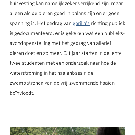
huisvesting kan namelijk zeker verrijkend zijn, maar
alleen als de dieren goed in balans zijn en er geen
spanning is. Het gedrag van
gorilla’s
richting publiek
is gedocumenteerd, er is gekeken wat een publieks-
avondopenstelling met het gedrag van allerlei
dieren doet en zo meer. Dit jaar starten in de lente
twee studenten met een onderzoek naar hoe de
waterstroming in het haaienbassin de
zwempatronen van de vrij-zwemmende haaien
beïnvloedt.