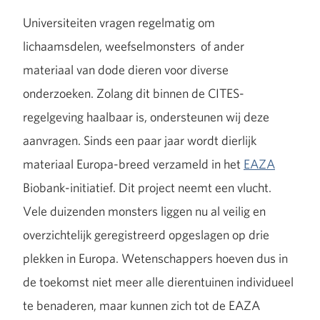
Universiteiten vragen regelmatig om
lichaamsdelen, weefselmonsters of ander
materiaal van dode dieren voor diverse
onderzoeken. Zolang dit binnen de CITES-
regelgeving haalbaar is, ondersteunen wij deze
aanvragen. Sinds een paar jaar wordt dierlijk
materiaal Europa-breed verzameld in het
EAZA
Biobank-initiatief. Dit project neemt een vlucht.
Vele duizenden monsters liggen nu al veilig en
overzichtelijk geregistreerd opgeslagen op drie
plekken in Europa. Wetenschappers hoeven dus in
de toekomst niet meer alle dierentuinen individueel
te benaderen, maar kunnen zich tot de EAZA