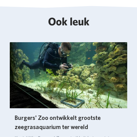
Ook leuk
Burgers' Zoo ontwikkelt grootste
zeegrasaquarium ter wereld