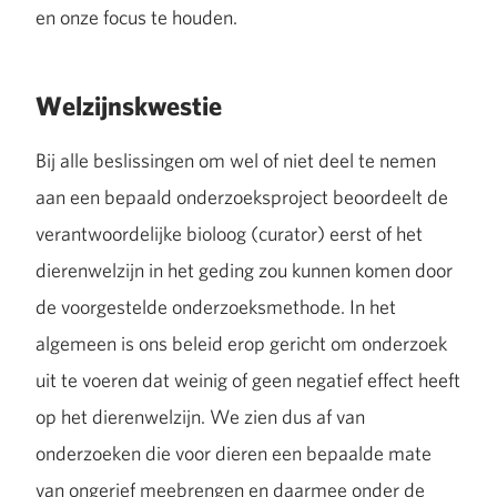
en onze focus te houden.
Welzijnskwestie
Bij alle beslissingen om wel of niet deel te nemen
aan een bepaald onderzoeksproject beoordeelt de
verantwoordelijke bioloog (curator) eerst of het
dierenwelzijn in het geding zou kunnen komen door
de voorgestelde onderzoeksmethode. In het
algemeen is ons beleid erop gericht om onderzoek
uit te voeren dat weinig of geen negatief effect heeft
op het dierenwelzijn. We zien dus af van
onderzoeken die voor dieren een bepaalde mate
van ongerief meebrengen en daarmee onder de