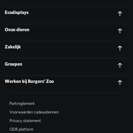
Ecodisplays
Onze dieren
Zakelijk
Groepen
Werken bij Burgers' Zoo
Parkreglement
Voorwaarden cadeaubonnen
Privacy statement
ODR platform