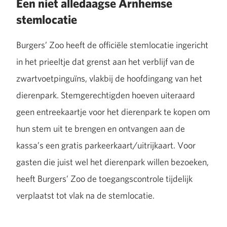
Een niet alledaagse Arnhemse
stemlocatie
Burgers’ Zoo heeft de officiële stemlocatie ingericht
in het prieeltje dat grenst aan het verblijf van de
zwartvoetpinguïns, vlakbij de hoofdingang van het
dierenpark. Stemgerechtigden hoeven uiteraard
geen entreekaartje voor het dierenpark te kopen om
hun stem uit te brengen en ontvangen aan de
kassa’s een gratis parkeerkaart/uitrijkaart. Voor
gasten die juist wel het dierenpark willen bezoeken,
heeft Burgers’ Zoo de toegangscontrole tijdelijk
verplaatst tot vlak na de stemlocatie.