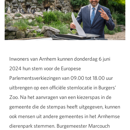
Inwoners van Arnhem kunnen donderdag 6 juni
2024 hun stem voor de Europese
Parlementsverkiezingen van 09.00 tot 18.00 uur
uitbrengen op een officiële stemlocatie in Burgers’
Zoo. Na het aanvragen van een kiezerspas in de
gemeente die de stempas heeft uitgegeven, kunnen
ook mensen uit andere gemeentes in het Arnhemse
dierenpark stemmen. Burgemeester Marcouch