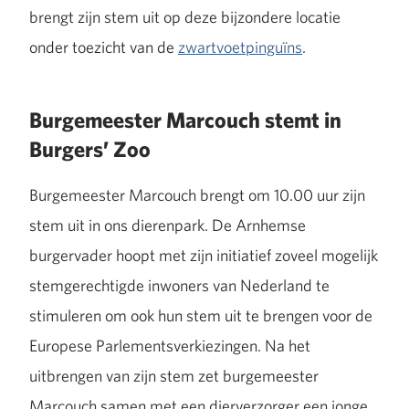
brengt zijn stem uit op deze bijzondere locatie
onder toezicht van de
zwartvoetpinguïns
.
Burgemeester Marcouch stemt in
Burgers’ Zoo
Burgemeester Marcouch brengt om 10.00 uur zijn
stem uit in ons dierenpark. De Arnhemse
burgervader hoopt met zijn initiatief zoveel mogelijk
stemgerechtigde inwoners van Nederland te
stimuleren om ook hun stem uit te brengen voor de
Europese Parlementsverkiezingen. Na het
uitbrengen van zijn stem zet burgemeester
Marcouch samen met een dierverzorger een jonge