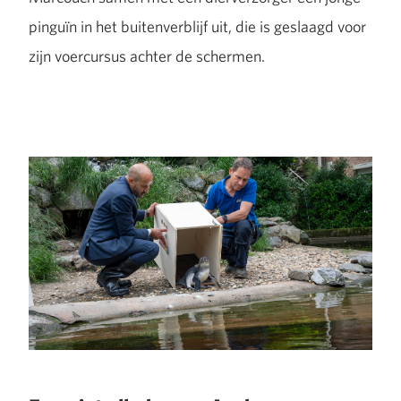
pinguïn in het buitenverblijf uit, die is geslaagd voor
zijn voercursus achter de schermen.