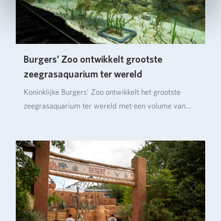
Burgers' Zoo ontwikkelt grootste
zeegrasaquarium ter wereld
Koninklijke Burgers’ Zoo ontwikkelt het grootste
zeegrasaquarium ter wereld met een volume van
ruim…