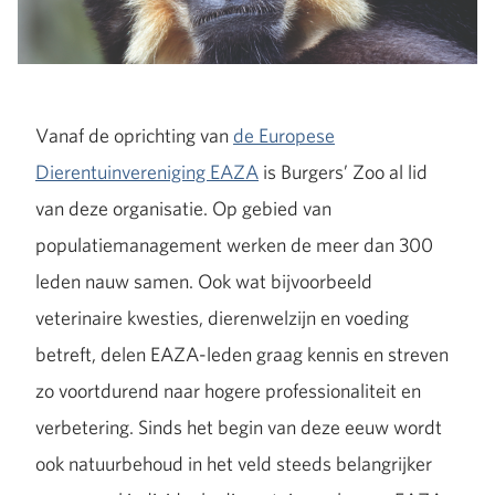
Vanaf de oprichting van
de Europese
Dierentuinvereniging EAZA
is Burgers’ Zoo al lid
van deze organisatie. Op gebied van
populatiemanagement werken de meer dan 300
leden nauw samen. Ook wat bijvoorbeeld
veterinaire kwesties, dierenwelzijn en voeding
betreft, delen EAZA-leden graag kennis en streven
zo voortdurend naar hogere professionaliteit en
verbetering. Sinds het begin van deze eeuw wordt
ook natuurbehoud in het veld steeds belangrijker