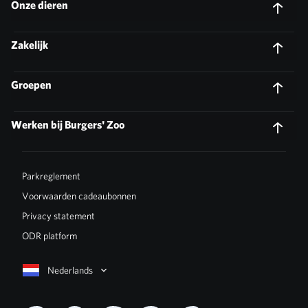
Onze dieren
Zakelijk
Groepen
Werken bij Burgers' Zoo
Parkreglement
Voorwaarden cadeaubonnen
Privacy statement
ODR platform
Nederlands