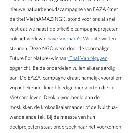
nieuwe natuurbehoudscampagne van EAZA (met
de titel VietnAMAZING!), stond voor ons al snel
vast dat we naast de officiële campagneprojecten
ook het werk van
Save Vietnam’s Wildlife
wilden
steunen. Deze NGO werd door de voormalige
Future For Nature-winnaar
Thai Van Nguyen
opgericht. Beide onderdelen vullen elkaar aardig
aan. De EAZA-campagne draait namelijk vooral om
vrij onbekende, koudbloedige diersoorten die in
Vietnam leven. Denk bijvoorbeeld aan de
moskikker, de krokodilsalamander of de Nuichua-
wandelende tak. Bij de meeste van hun
deelprojecten staat onderzoek naar het voorkomen