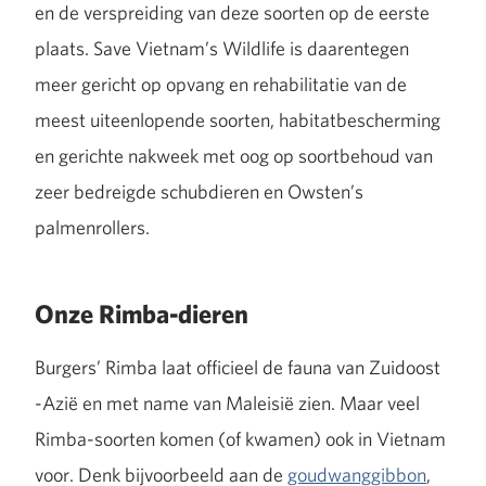
en de verspreiding van deze soorten op de eerste
plaats. Save Vietnam’s Wildlife is daarentegen
meer gericht op opvang en rehabilitatie van de
meest uiteenlopende soorten, habitatbescherming
en gerichte nakweek met oog op soortbehoud van
zeer bedreigde schubdieren en Owsten’s
palmenrollers.
Onze Rimba-dieren
Burgers’ Rimba laat officieel de fauna van Zuidoost
-Azië en met name van Maleisië zien. Maar veel
Rimba-soorten komen (of kwamen) ook in Vietnam
voor. Denk bijvoorbeeld aan de
goudwanggibbon
,